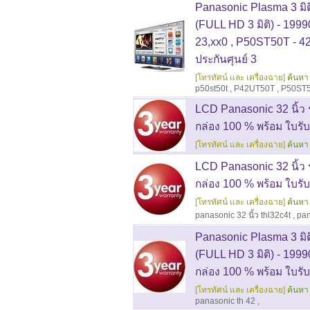
Panasonic Plasma 3 มิ
(FULL HD 3 มิติ) - 199
23,xx0 , P50ST50T - 42
ประกันศุนย์ 3
[โทรทัศน์ และ เครื่องฉาย]
ค้นหา 
p50st50t
,
P42UT50T
,
P50ST
LCD Panasonic 32 นิ้ว 
กล่อง 100 % พร้อม ใบรับ
[โทรทัศน์ และ เครื่องฉาย]
ค้นหา 
LCD Panasonic 32 นิ้ว 
กล่อง 100 % พร้อม ใบรับ
[โทรทัศน์ และ เครื่องฉาย]
ค้นหา 
panasonic 32 นิ้ว thl32c4t
,
pan
Panasonic Plasma 3 มิ
(FULL HD 3 มิติ) - 19
กล่อง 100 % พร้อม ใบรับป
[โทรทัศน์ และ เครื่องฉาย]
ค้นหา 
panasonic th 42
,