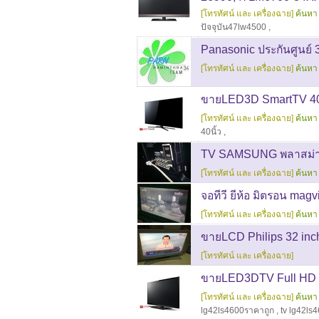
[โทรทัศน์ และ เครื่องฉาย]
ค้นหา 
ปัจจุบัน47lw4500
,
Panasonic ประกันศูนย์ 
[โทรทัศน์ และ เครื่องฉาย]
ค้นหา 
ขายLED3D SmartTV 40
[โทรทัศน์ และ เครื่องฉาย]
ค้นหา 
40นิ้ว
,
TV SAMSUNG พลาสม่าทีวี
[โทรทัศน์ และ เครื่องฉาย]
ค้นหา 
จอทีวี ยีห้อ มิตรอน mag
[โทรทัศน์ และ เครื่องฉาย]
ค้นหา 
ขายLCD Philips 32 inc
[โทรทัศน์ และ เครื่องฉาย]
ขายLED3DTV Full HD 
[โทรทัศน์ และ เครื่องฉาย]
ค้นหา 
lg42ls4600ราคาถูก
,
tv lg42ls