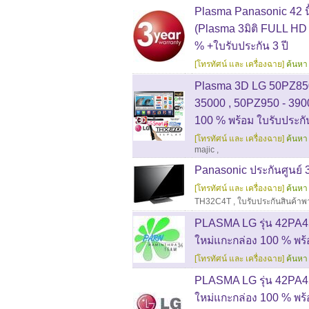
Plasma Panasonic 42 นื
(Plasma 3มิติ FULL HD +
% +ใบรับประกัน 3 ปี
[โทรทัศน์ และ เครื่องฉาย]
ค้นหา 
Plasma 3D LG 50PZ850 
35000 , 50PZ950 - 390
100 % พร้อม ใบรับประกัน
[โทรทัศน์ และ เครื่องฉาย]
ค้นหา 
majic
,
Panasonic ประกันศูนย์ 
[โทรทัศน์ และ เครื่องฉาย]
ค้นหา 
TH32C4T
,
ใบรับประกันสินค้า
PLASMA LG รุ่น 42PA45
ใหม่แกะกล่อง 100 % พร้
[โทรทัศน์ และ เครื่องฉาย]
ค้นหา 
PLASMA LG รุ่น 42PA45
ใหม่แกะกล่อง 100 % พร้