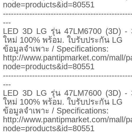
node=products&id=80551
------------------------------------------------
---
LED 3D LG รุ่น 47LM6700 (3D) - 
ใหม่ 100% พร้อม. ใบรับประกัน LG
ข้อมูลจำเพาะ / Specifications:
http://www.pantipmarket.com/mall/p
node=products&id=80551
------------------------------------------------
---
LED 3D LG รุ่น 47LM7600 (3D) - 
ใหม่ 100% พร้อม. ใบรับประกัน LG
ข้อมูลจำเพาะ / Specifications:
http://www.pantipmarket.com/mall/
node=products&id=80551