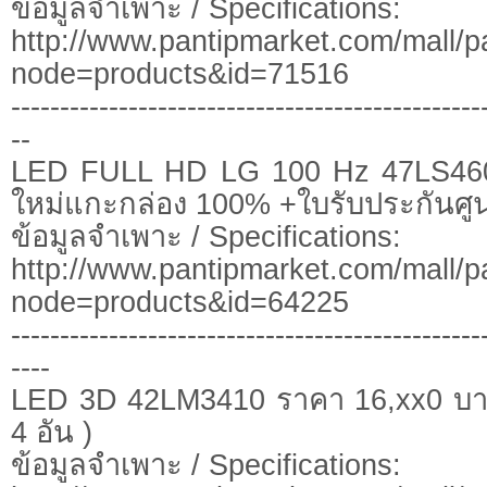
ข้อมูลจำเพาะ / Specifications:
http://www.pantipmarket.com/mall/p
node=products&id=71516
------------------------------------------------
--
LED FULL HD LG 100 Hz 47LS460
ใหม่แกะกล่อง 100% +ใบรับประกันศูนย
ข้อมูลจำเพาะ / Specifications:
http://www.pantipmarket.com/mall/p
node=products&id=64225
------------------------------------------------
----
LED 3D 42LM3410 ราคา 16,xx0 บา
4 อัน )
ข้อมูลจำเพาะ / Specifications: