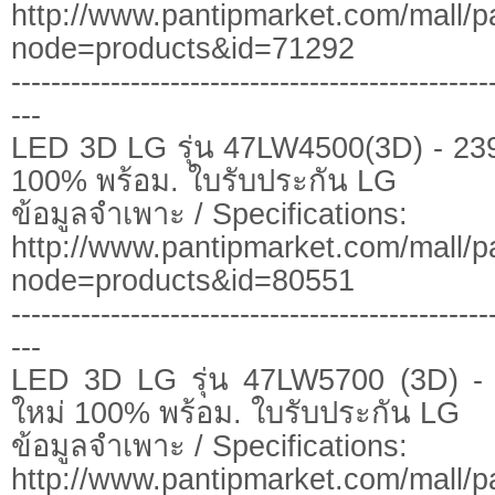
http://www.pantipmarket.com/mall/p
node=products&id=71292
------------------------------------------------
---
LED 3D LG รุ่น 47LW4500(3D) - 239
100% พร้อม. ใบรับประกัน LG
ข้อมูลจำเพาะ / Specifications:
http://www.pantipmarket.com/mall/p
node=products&id=80551
------------------------------------------------
---
LED 3D LG รุ่น 47LW5700 (3D) - 
ใหม่ 100% พร้อม. ใบรับประกัน LG
ข้อมูลจำเพาะ / Specifications:
http://www.pantipmarket.com/mall/p