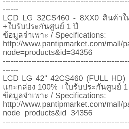
------------------------------------------------
------
LCD LG 32CS460 - 8XX0 สินค้าใ
+ใบรับประกันศูนย์ 1 ปี
ข้อมูลจำเพาะ / Specifications:
http://www.pantipmarket.com/mall/p
node=products&id=34356
------------------------------------------------
------
LCD LG 42" 42CS460 (FULL HD) - 
แกะกล่อง 100% +ใบรับประกันศูนย์ 1 
ข้อมูลจำเพาะ / Specifications:
http://www.pantipmarket.com/mall/p
node=products&id=34356
------------------------------------------------