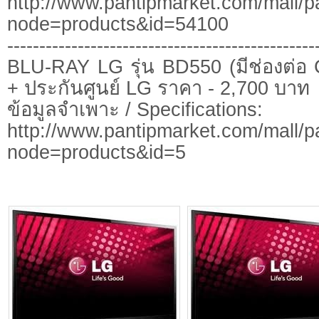
http://www.pantipmarket.com/mall/p
node=products&id=54100
------------------------------------------------
BLU-RAY LG รุ่น BD550 (มีช่องต่อ C
+ ประกันศูนย์ LG ราคา - 2,700 บาท
ข้อมูลจำเพาะ / Specifications:
http://www.pantipmarket.com/mall/p
node=products&id=5