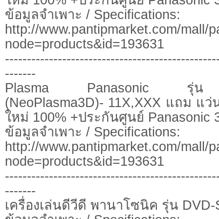
ข้อมูลจำเพาะ / Specifications:
http://www.pantipmarket.com/mall/p
node=products&id=193631
------------------------------------------------
-------
Plasma Panasonic รุ่น
(NeoPlasma3D)- 11X,XXX แถม แว่น 3
ใหม่ 100% +ประกันศูนย์ Panasonic 3
ข้อมูลจำเพาะ / Specifications:
http://www.pantipmarket.com/mall/p
node=products&id=193631
------------------------------------------------
-------
เครื่องเล่นดีวีดี พานาโซนิค รุ่น DV