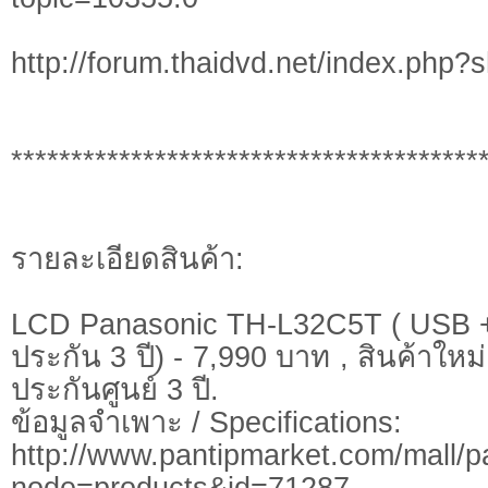
http://forum.thaidvd.net/index.php
***************************************
รายละเอียดสินค้า:
LCD Panasonic TH-L32C5T ( USB
ประกัน 3 ปี) - 7,990 บาท , สินค้าให
ประกันศูนย์ 3 ปี.
ข้อมูลจำเพาะ / Specifications:
http://www.pantipmarket.com/mall/p
node=products&id=71287