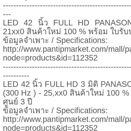
------------------------------------------------
---
LED 42 นิ้ว FULL HD PANASON
21xx0 สินค้าใหม่ 100 % พร้อม ใบรับป
ข้อมูลจำเพาะ / Specifications:
http://www.pantipmarket.com/mall/p
node=products&id=112352
------------------------------------------------
----------
LED 42 นิ้ว FULL HD 3 มิติ PANA
(300 Hz ) - 25,xx0 สินค้าใหม่ 100 %
ศูนย์ 3 ปี
ข้อมูลจำเพาะ / Specifications:
http://www.pantipmarket.com/mall/p
node=products&id=112352