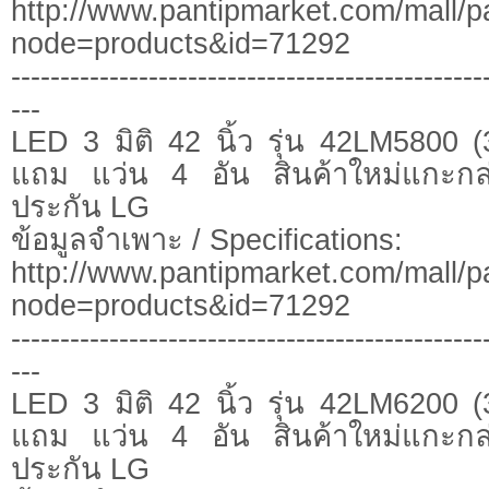
http://www.pantipmarket.com/mall/p
node=products&id=71292
------------------------------------------------
---
LED 3 มิติ 42 นิ้ว รุ่น 42LM5800
แถม แว่น 4 อัน สินค้าใหม่แกะก
ประกัน LG
ข้อมูลจำเพาะ / Specifications:
http://www.pantipmarket.com/mall/p
node=products&id=71292
------------------------------------------------
---
LED 3 มิติ 42 นิ้ว รุ่น 42LM6200
แถม แว่น 4 อัน สินค้าใหม่แกะก
ประกัน LG