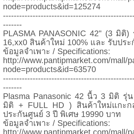
node=products&id=125274
------------------------------------------------
-------
PLASMA PANASONIC 42" (3 มิติ) ร
16,xx0 สินค้าใหม่ 100% และ รับประกั
ข้อมูลจำเพาะ / Specifications:
http://www.pantipmarket.com/mall/p
node=products&id=63570
------------------------------------------------
-------
Plasma Panasonic 42 นื้ว 3 มิติ ร
มิติ + FULL HD ) สินค้าใหม่แกะก
ประกันศูนย์ 3 ปี พิเศษ 19990 บาท
ข้อมูลจำเพาะ / Specifications:
http://www.pantipmarket.com/mall/p