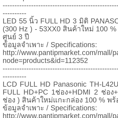
------------------------------------------------
----------
LED 55 นิ้ว FULL HD 3 มิติ PANA
(300 Hz ) - 53XX0 สินค้าใหม่ 100 %
ศูนย์ 3 ปี
ข้อมูลจำเพาะ / Specifications:
http://www.pantipmarket.com/mall/p
node=products&id=112352
------------------------------------------------
----------
LCD FULL HD Panasonic TH-L42U
FULL HD+PC 1ช่อง+HDMI 2 ช่อง+
ช่อง ) สินค้าใหม่แกะกล่อง 100 % พร้อ
ข้อมูลจำเพาะ / Specifications:
http://www.pantipmarket.com/mall/p