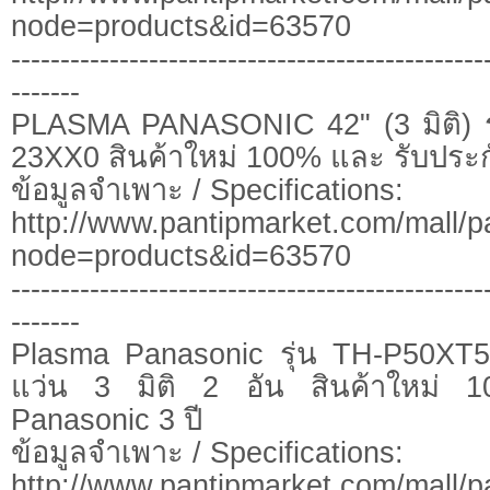
node=products&id=63570
------------------------------------------------
-------
PLASMA PANASONIC 42" (3 มิติ) ร
23XX0 สินค้าใหม่ 100% และ รับประกั
ข้อมูลจำเพาะ / Specifications:
http://www.pantipmarket.com/mall/p
node=products&id=63570
------------------------------------------------
-------
Plasma Panasonic รุ่น TH-P50X
แว่น 3 มิติ 2 อัน สินค้าใหม่ 1
Panasonic 3 ปี
ข้อมูลจำเพาะ / Specifications:
http://www.pantipmarket.com/mall/p