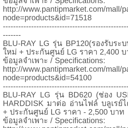
ข้อมูลจำเพาะ / Specifications:
http://www.pantipmarket.com/mall/p
node=products&id=71518
------------------------------------------------
-------
BLU-RAY LG รุ่น BP120(รองรับระบบ
ใหม่ + ประกันศูนย์ LG ราคา 2,400 
ข้อมูลจำเพาะ / Specifications:
http://www.pantipmarket.com/mall/p
node=products&id=54100
------------------------------------------------
BLU-RAY LG รุ่น BD620 (ช่อง 
HARDDISK มาต่อ อ่านไฟล์ บลูเรย์ได
+ ประกันศูนย์ LG ราคา - 2,500 บาท
ข้อมูลจำเพาะ / Specifications: