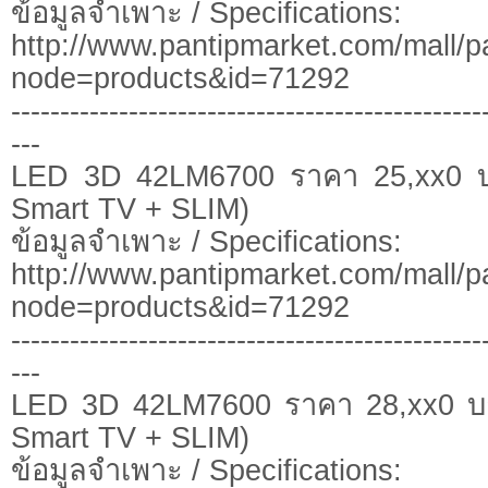
ข้อมูลจำเพาะ / Specifications:
http://www.pantipmarket.com/mall/p
node=products&id=71292
------------------------------------------------
---
LED 3D 42LM6700 ราคา 25,xx0 
Smart TV + SLIM)
ข้อมูลจำเพาะ / Specifications:
http://www.pantipmarket.com/mall/p
node=products&id=71292
------------------------------------------------
---
LED 3D 42LM7600 ราคา 28,xx0 บ
Smart TV + SLIM)
ข้อมูลจำเพาะ / Specifications: