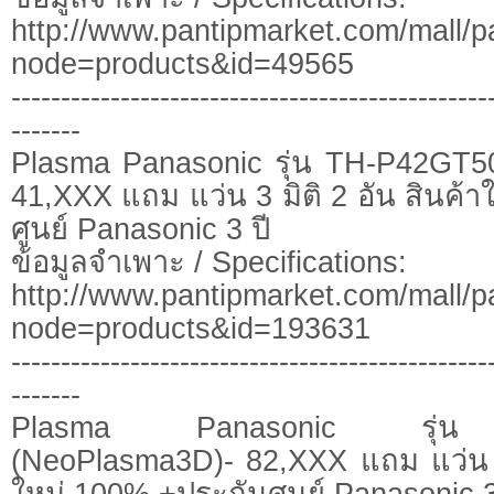
http://www.pantipmarket.com/mall/p
node=products&id=49565
------------------------------------------------
-------
Plasma Panasonic รุ่น TH-P42GT5
41,XXX แถม แว่น 3 มิติ 2 อัน สินค้
ศูนย์ Panasonic 3 ปี
ข้อมูลจำเพาะ / Specifications:
http://www.pantipmarket.com/mall/p
node=products&id=193631
------------------------------------------------
-------
Plasma Panasonic รุ่น
(NeoPlasma3D)- 82,XXX แถม แว่น 3 
ใหม่ 100% +ประกันศูนย์ Panasonic 3