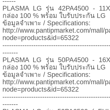
------
PLASMA LG รุ่น 42PA4500 - 11X
กล่อง 100 % พร้อม ใบรับประกัน LG
ข้อมูลจำเพาะ / Specifications:
http://www.pantipmarket.com/mall/p
node=products&id=65322
------------------------------------------------
-------
PLASMA LG รุ่น 50PA4500 - 16X
กล่อง 100 % พร้อม ใบรับประกัน LG
ข้อมูลจำเพาะ / Specifications:
http://www.pantipmarket.com/mall/p
node=products&id=65322
------------------------------------------------
-------