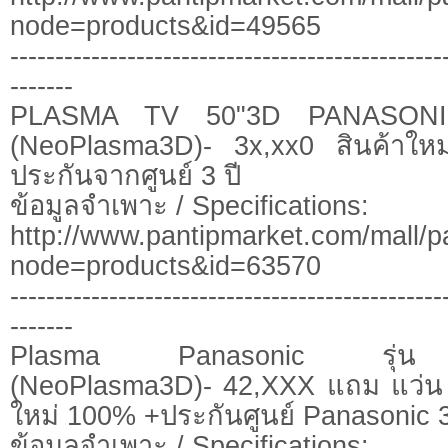
node=products&id=49565
------------------------------------------------
-------
PLASMA TV 50"3D PANASONI
(NeoPlasma3D)- 3x,xx0 สินค้าใ
ประกันจากศูนย์ 3 ปี
ข้อมูลจำเพาะ / Specifications:
http://www.pantipmarket.com/mall/p
node=products&id=63570
------------------------------------------------
-------
Plasma Panasonic รุ่น
(NeoPlasma3D)- 42,XXX แถม แว่น 3 
ใหม่ 100% +ประกันศูนย์ Panasonic 3
ข้อมูลจำเพาะ / Specifications: