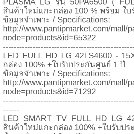
PLASMA LG รุ่น 50PA6500 ( FU
สินค้าใหม่แกะกล่อง 100 % พร้อม ใบ
ข้อมูลจำเพาะ / Specifications:
http://www.pantipmarket.com/mall/p
node=products&id=65322
------------------------------------------------
LED FULL HD LG 42LS4600 - 15X
กล่อง 100% +ใบรับประกันศูนย์ 1 ปี
ข้อมูลจำเพาะ / Specifications:
http://www.pantipmarket.com/mall/p
node=products&id=71292
------------------------------------------------
------
LED SMART TV FULL HD LG 42
สินค้าใหม่แกะกล่อง 100% +ใบรับประก