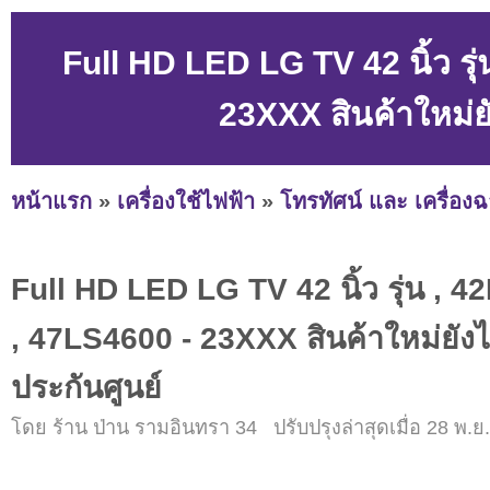
Full HD LED LG TV 42 นิ้ว ร
23XXX สินค้าใหม่ย
หน้าแรก
»
เครื่องใช้ไฟฟ้า
»
โทรทัศน์ และ เครื่อง
Full HD LED LG TV 42 นิ้ว รุ่น , 
, 47LS4600 - 23XXX สินค้าใหม่ยัง
ประกันศูนย์
โดย ร้าน ป่าน รามอินทรา 34 ปรับปรุงล่าสุดเมื่อ 28 พ.ย