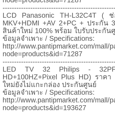
------------------------------------------------
LCD Panasonic TH-L32C4T ( ช่
MKV+HDMI +AV 2+PC + ประกัน 3 ป
สินค้าใหม่ 100% พร้อม ใบรับประกันศูน
ข้อมูลจำเพาะ / Specifications:
http://www.pantipmarket.com/mall/p
node=products&id=71287
------------------------------------------------
LED TV 32 Philips - 32PFL
HD+100HZ+Pixel Plus HD) ราคา 
ใหม่ยังไม่แกะกล่อง ประกันศูนย์
ข้อมูลจำเพาะ / Specifications:
http://www.pantipmarket.com/mall/p
node=products&id=193627