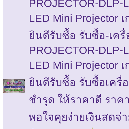
PROJECTOR-DLP-L
LED Mini Projector เก
ยินดีรับซื้อ รับซื้อ-เคร
PROJECTOR-DLP-L
LED Mini Projector เก
ยินดีรับซื้อ รับซื้อเครื่
ชำรุด ให้ราคาดี ราคา
พอใจคุยง่ายเงินสดจ่า