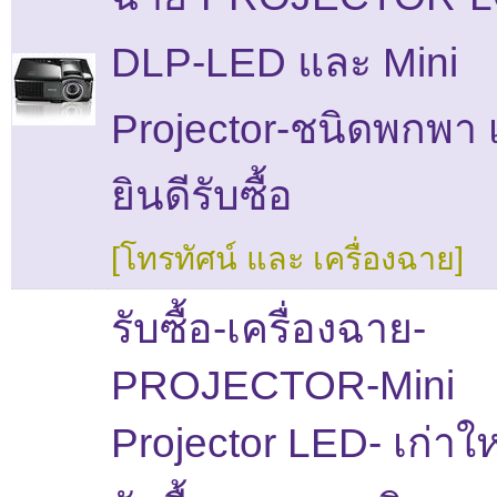
DLP-LED และ Mini
Projector-ชนิดพกพา เ
ยินดีรับซื้อ
[โทรทัศน์ และ เครื่องฉาย]
รับซื้อ-เครื่องฉาย-
PROJECTOR-Mini
Projector LED- เก่าให