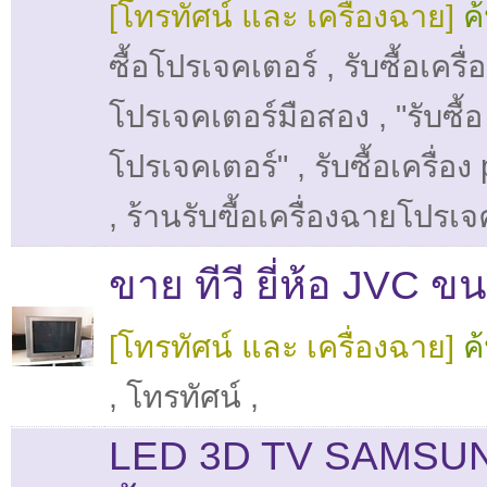
[โทรทัศน์ และ เครื่องฉาย]
ค
ซื้อโปรเจคเตอร์
,
รับซื้อเครื
โปรเจคเตอร์มือสอง
,
"รับซื้อ
โปรเจคเตอร์"
,
รับซื้อเครื่อง
,
ร้านรับฃื้อเครื่องฉายโปรเจ
ขาย ทีวี ยี่ห้อ JVC ข
[โทรทัศน์ และ เครื่องฉาย]
ค
,
โทรทัศน์
,
LED 3D TV SAMSU