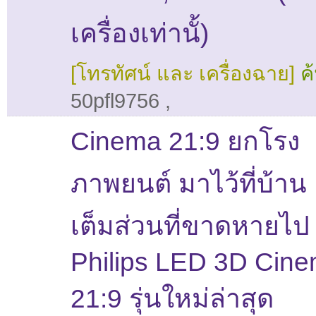
เครื่องเท่านั้)
[โทรทัศน์ และ เครื่องฉาย]
ค
50pfl9756
,
Cinema 21:9 ยกโรง
ภาพยนต์ มาไว้ที่บ้าน 
เต็มส่วนที่ขาดหายไป !
Philips LED 3D Cin
21:9 รุ่นใหม่ล่าสุด