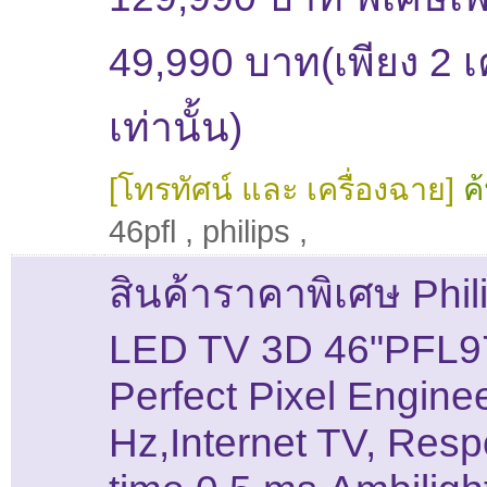
49,990 บาท(เพียง 2 เค
เท่านั้น)
[โทรทัศน์ และ เครื่องฉาย]
ค
46pfl
,
philips
,
สินค้าราคาพิเศษ Phil
LED TV 3D 46"PFL
Perfect Pixel Engine
Hz,Internet TV, Res