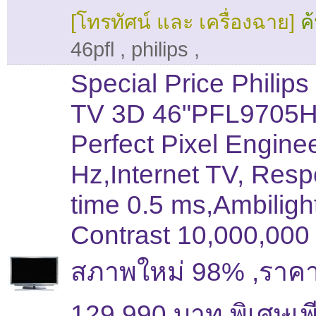
[โทรทัศน์ และ เครื่องฉาย]
ค
46pfl
,
philips
,
Special Price Philip
TV 3D 46"PFL9705
Perfect Pixel Engine
Hz,Internet TV, Res
time 0.5 ms,Ambiligh
Contrast 10,000,000 
สภาพใหม่ 98% ,ราคา
129,990 บาท พิเศษเพ