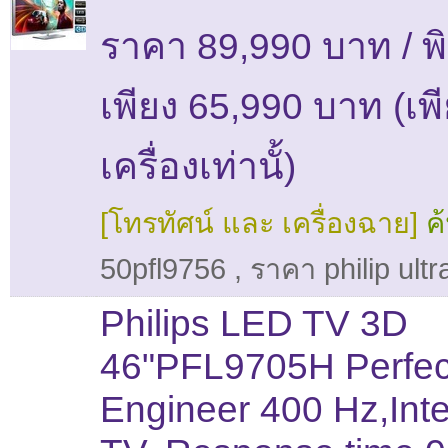
ราคา 89,990 บาท / พ
เพียง 65,990 บาท (เพี
เครื่องเท่านั้)
[โทรทัศน์ และ เครื่องฉาย]
ค
50pfl9756
,
ราคา philip ultr
Philips LED TV 3D
46"PFL9705H Perfect
Engineer 400 Hz,Inte