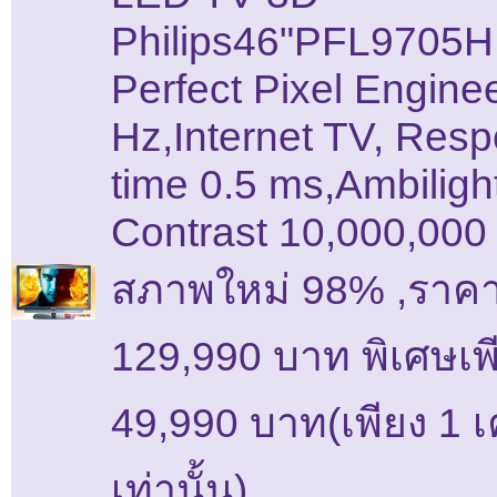
Philips46"PFL9705H
Perfect Pixel Engine
Hz,Internet TV, Res
time 0.5 ms,Ambiligh
Contrast 10,000,000 
สภาพใหม่ 98% ,ราคา
129,990 บาท พิเศษเพ
49,990 บาท(เพียง 1 เค
เท่านั้น)