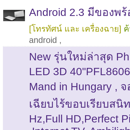
Android 2.3 มีของพร้
[โทรทัศน์ และ เครื่องฉาย]
ค
android
,
New รุ่นใหม่ล่าสุด Phi
LED 3D 40"PFL860
Mand in Hungary , 
เฉียบไร้ขอบเรียบสนิ
Hz,Full HD,Perfect P