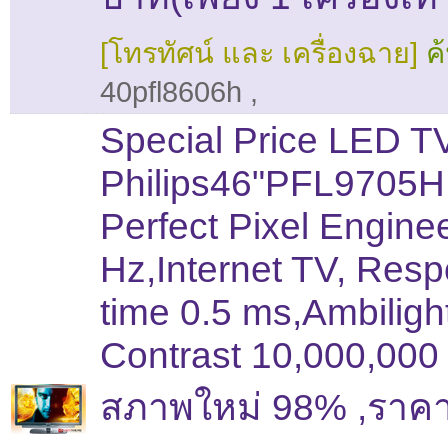
[โทรทัศน์ และ เครื่องฉาย]
ค
40pfl8606h
,
Special Price LED T
Philips46"PFL9705H
Perfect Pixel Engine
Hz,Internet TV, Res
time 0.5 ms,Ambiligh
Contrast 10,000,000 
สภาพใหม่ 98% ,ราคา