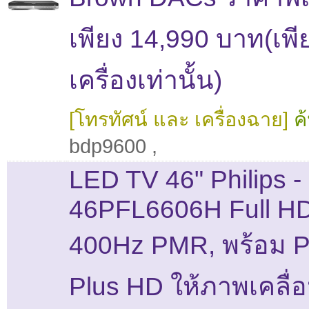
เพียง 14,990 บาท(เพี
เครื่องเท่านั้น)
[โทรทัศน์ และ เครื่องฉาย]
ค
bdp9600
,
LED TV 46" Philips -
46PFL6606H Full H
400Hz PMR, พร้อม P
Plus HD ให้ภาพเคลื่อ