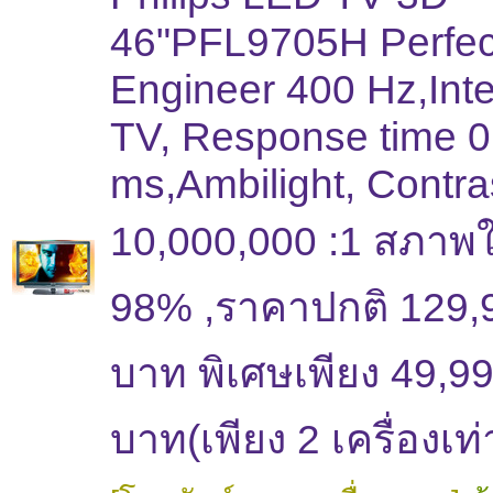
46"PFL9705H Perfect
Engineer 400 Hz,Inte
TV, Response time 0
ms,Ambilight, Contra
10,000,000 :1 สภาพใ
98% ,ราคาปกติ 129,
บาท พิเศษเพียง 49,9
บาท(เพียง 2 เครื่องเท่า