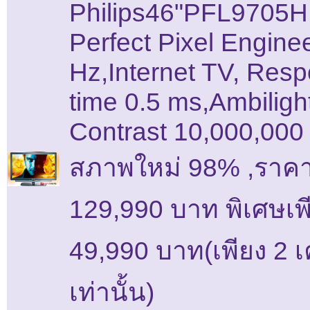
Philips46"PFL9705H
Perfect Pixel Engine
Hz,Internet TV, Res
time 0.5 ms,Ambiligh
Contrast 10,000,000 
สภาพใหม่ 98% ,ราคา
129,990 บาท พิเศษเพ
49,990 บาท(เพียง 2 เค
เท่านั้น)