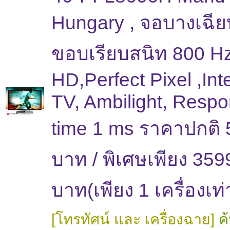
Hungary , จอบางเฉีย
ขอบเรียบสนิท 800 Hz
HD,Perfect Pixel ,Int
TV, Ambilight, Resp
time 1 ms ราคาปกติ
บาท / พิเศษเพียง 359
บาท(เพียง 1 เครื่องเท่า
[โทรทัศน์ และ เครื่องฉาย]
ค