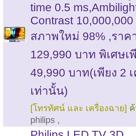
time 0.5 ms,Ambiligh
Contrast 10,000,000 
สภาพใหม่ 98% ,ราคา
129,990 บาท พิเศษเพ
49,990 บาท(เพียง 2 เค
เท่านั้น)
[โทรทัศน์ และ เครื่องฉาย]
ค
philips
,
Philips LED TV 3D