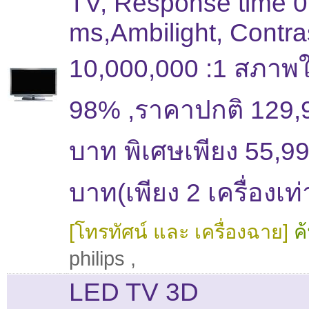
TV, Response time 0
ms,Ambilight, Contra
10,000,000 :1 สภาพใ
98% ,ราคาปกติ 129,
บาท พิเศษเพียง 55,9
บาท(เพียง 2 เครื่องเท่า
[โทรทัศน์ และ เครื่องฉาย]
ค
philips
,
LED TV 3D