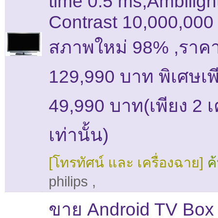
time 0.5 ms,Ambiligh
Contrast 10,000,000 
สภาพใหม่ 98% ,ราคา
129,990 บาท พิเศษเพ
49,990 บาท(เพียง 2 เค
เท่านั้น)
[โทรทัศน์ และ เครื่องฉาย]
ค
philips
,
ขาย Android TV Box