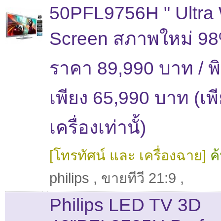
50PFL9756H " Ultra
Screen สภาพใหม่ 98
ราคา 89,990 บาท / พ
เพียง 65,990 บาท (เพี
เครื่องเท่านั้)
[โทรทัศน์ และ เครื่องฉาย]
ค
philips
,
ขายทีวี 21:9
,
Philips LED TV 3D