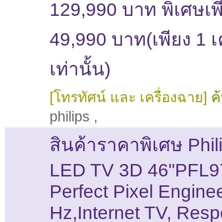
129,990 บาท พิเศษเพ
49,990 บาท(เพียง 1 เค
เท่านั้น)
[โทรทัศน์ และ เครื่องฉาย]
ค
philips
,
สินค้าราคาพิเศษ Phil
LED TV 3D 46"PFL
Perfect Pixel Engine
Hz,Internet TV, Res