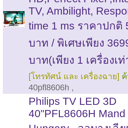
TV, Ambilight, Resp
time 1 ms ราคาปกติ
บาท / พิเศษเพียง 369
บาท(เพียง 1 เครื่องเท่า
[โทรทัศน์ และ เครื่องฉาย]
ค
40pfl8606h
,
Philips TV LED 3D
40"PFL8606H Mand 