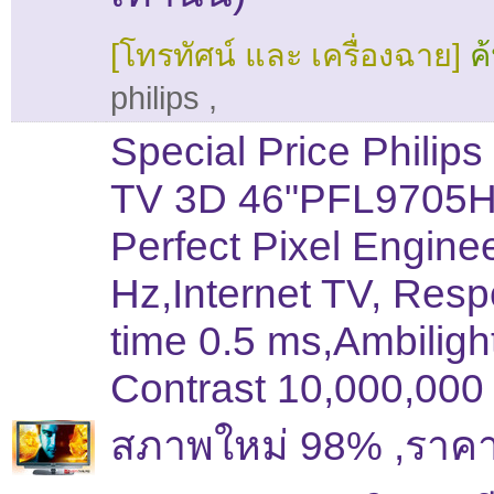
[โทรทัศน์ และ เครื่องฉาย]
ค
philips
,
Special Price Philip
TV 3D 46"PFL9705
Perfect Pixel Engine
Hz,Internet TV, Res
time 0.5 ms,Ambiligh
Contrast 10,000,000 
สภาพใหม่ 98% ,ราคา