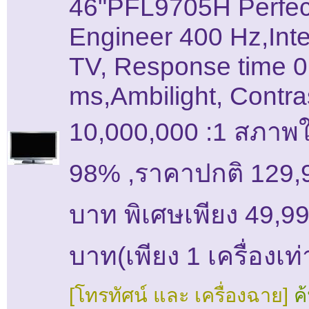
46"PFL9705H Perfect
Engineer 400 Hz,Inte
TV, Response time 0
ms,Ambilight, Contra
10,000,000 :1 สภาพใ
98% ,ราคาปกติ 129,
บาท พิเศษเพียง 49,9
บาท(เพียง 1 เครื่องเท่า
[โทรทัศน์ และ เครื่องฉาย]
ค