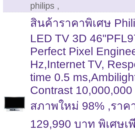
philips
,
สินค้าราคาพิเศษ Phil
LED TV 3D 46"PFL
Perfect Pixel Engine
Hz,Internet TV, Res
time 0.5 ms,Ambiligh
Contrast 10,000,000 
สภาพใหม่ 98% ,ราคา
129,990 บาท พิเศษเพ