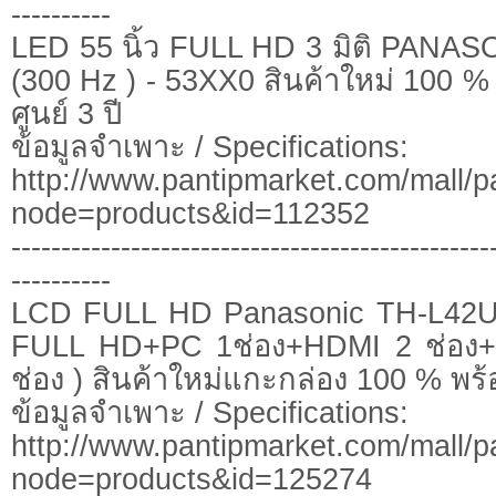
----------
LED 55 นิ้ว FULL HD 3 มิติ PANA
(300 Hz ) - 53XX0 สินค้าใหม่ 100 %
ศูนย์ 3 ปี
ข้อมูลจำเพาะ / Specifications:
http://www.pantipmarket.com/mall/p
node=products&id=112352
------------------------------------------------
----------
LCD FULL HD Panasonic TH-L42U
FULL HD+PC 1ช่อง+HDMI 2 ช่อง+
ช่อง ) สินค้าใหม่แกะกล่อง 100 % พร้อ
ข้อมูลจำเพาะ / Specifications:
http://www.pantipmarket.com/mall/p
node=products&id=125274