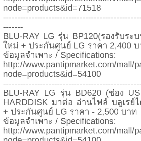
node=products&id=71518
------------------------------------------------
-------
BLU-RAY LG รุ่น BP120(รองรับระบบ
ใหม่ + ประกันศูนย์ LG ราคา 2,400 
ข้อมูลจำเพาะ / Specifications:
http://www.pantipmarket.com/mall/p
node=products&id=54100
------------------------------------------------
BLU-RAY LG รุ่น BD620 (ช่อง 
HARDDISK มาต่อ อ่านไฟล์ บลูเรย์ได
+ ประกันศูนย์ LG ราคา - 2,500 บาท
ข้อมูลจำเพาะ / Specifications:
http://www.pantipmarket.com/mall/p
node=products&id=54100