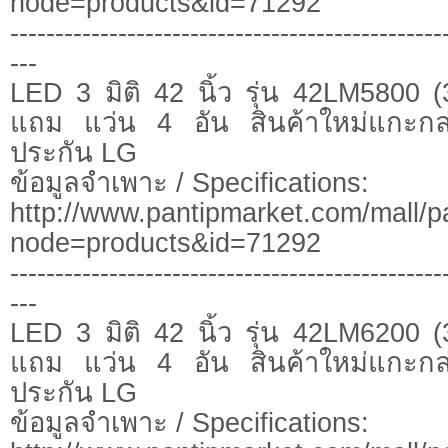
node=products&id=71292
------------------------------------------------
---
LED 3 มิติ 42 นิ้ว รุ่น 42LM5800
แถม แว่น 4 อัน สินค้าใหม่แกะก
ประกัน LG
ข้อมูลจำเพาะ / Specifications:
http://www.pantipmarket.com/mall/p
node=products&id=71292
------------------------------------------------
---
LED 3 มิติ 42 นิ้ว รุ่น 42LM6200
แถม แว่น 4 อัน สินค้าใหม่แกะก
ประกัน LG
ข้อมูลจำเพาะ / Specifications: