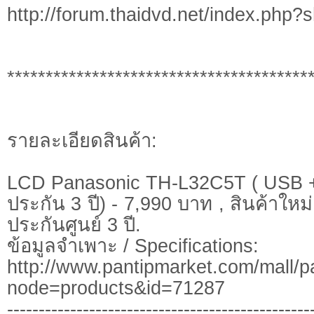
http://forum.thaidvd.net/index.php
***************************************
รายละเอียดสินค้า:
LCD Panasonic TH-L32C5T ( USB
ประกัน 3 ปี) - 7,990 บาท , สินค้าให
ประกันศูนย์ 3 ปี.
ข้อมูลจำเพาะ / Specifications:
http://www.pantipmarket.com/mall/p
node=products&id=71287
------------------------------------------------