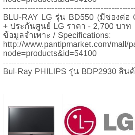
------------------------------------------------
BLU-RAY LG รุ่น BD550 (มีช่องต่อ C
+ ประกันศูนย์ LG ราคา - 2,700 บาท
ข้อมูลจำเพาะ / Specifications:
http://www.pantipmarket.com/mall/p
node=products&id=54100
------------------------------------------------
Bul-Ray PHILIPS รุ่น BDP2930 สินค