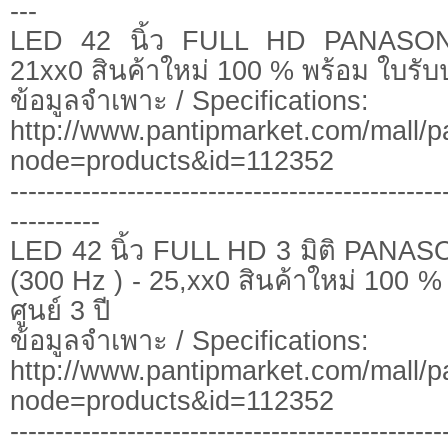
---
LED 42 นิ้ว FULL HD PANASON
21xx0 สินค้าใหม่ 100 % พร้อม ใบรับป
ข้อมูลจำเพาะ / Specifications:
http://www.pantipmarket.com/mall/p
node=products&id=112352
------------------------------------------------
----------
LED 42 นิ้ว FULL HD 3 มิติ PANA
(300 Hz ) - 25,xx0 สินค้าใหม่ 100 %
ศูนย์ 3 ปี
ข้อมูลจำเพาะ / Specifications:
http://www.pantipmarket.com/mall/p
node=products&id=112352
------------------------------------------------