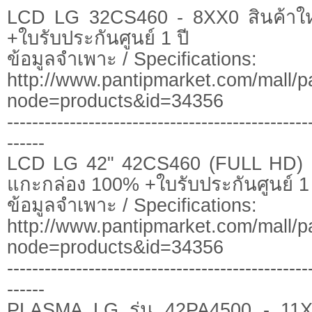
LCD LG 32CS460 - 8XX0 สินค้าใ
+ใบรับประกันศูนย์ 1 ปี
ข้อมูลจำเพาะ / Specifications:
http://www.pantipmarket.com/mall/p
node=products&id=34356
------------------------------------------------
------
LCD LG 42" 42CS460 (FULL HD) - 
แกะกล่อง 100% +ใบรับประกันศูนย์ 1 
ข้อมูลจำเพาะ / Specifications:
http://www.pantipmarket.com/mall/p
node=products&id=34356
------------------------------------------------
------
PLASMA LG รุ่น 42PA4500 - 11X