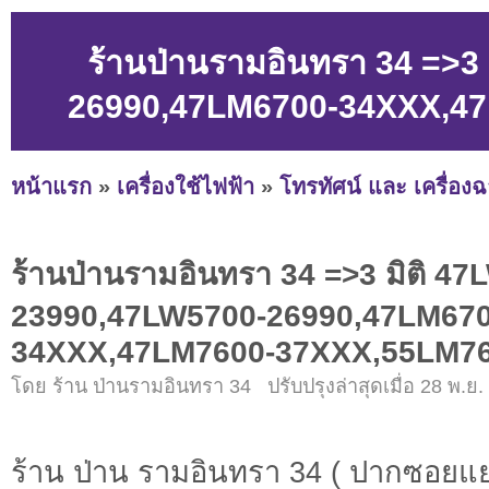
ร้านป่านรามอินทรา 34 =>3
26990,47LM6700-34XXX,4
หน้าแรก
»
เครื่องใช้ไฟฟ้า
»
โทรทัศน์ และ เครื่อง
ร้านป่านรามอินทรา 34 =>3 มิติ 4
23990,47LW5700-26990,47LM670
34XXX,47LM7600-37XXX,55LM7
โดย ร้าน ป่านรามอินทรา 34 ปรับปรุงล่าสุดเมื่อ 28 พ.ย.
ร้าน ป่าน รามอินทรา 34 ( ปากซอยแย