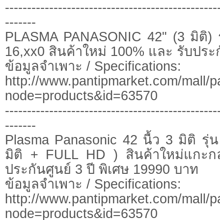
------------------------------------------------
-------
PLASMA PANASONIC 42" (3 มิติ) ร
16,xx0 สินค้าใหม่ 100% และ รับประกั
ข้อมูลจำเพาะ / Specifications:
http://www.pantipmarket.com/mall/p
node=products&id=63570
------------------------------------------------
-------
Plasma Panasonic 42 นื้ว 3 มิติ ร
มิติ + FULL HD ) สินค้าใหม่แกะก
ประกันศูนย์ 3 ปี พิเศษ 19990 บาท
ข้อมูลจำเพาะ / Specifications:
http://www.pantipmarket.com/mall/p
node=products&id=63570