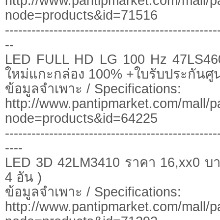
http://www.pantipmarket.com/mall/p
node=products&id=71516
------------------------------------------------
--
LED FULL HD LG 100 Hz 47LS460
ใหม่แกะกล่อง 100% +ใบรับประกันศูนย
ข้อมูลจำเพาะ / Specifications:
http://www.pantipmarket.com/mall/p
node=products&id=64225
------------------------------------------------
----
LED 3D 42LM3410 ราคา 16,xx0 บา
4 อัน )
ข้อมูลจำเพาะ / Specifications:
http://www.pantipmarket.com/mall/p