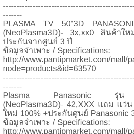
------------------------------------------------
-------
PLASMA TV 50"3D PANASONI
(NeoPlasma3D)- 3x,xx0 สินค้าใ
ประกันจากศูนย์ 3 ปี
ข้อมูลจำเพาะ / Specifications:
http://www.pantipmarket.com/mall/p
node=products&id=63570
------------------------------------------------
-------
Plasma Panasonic รุ่น
(NeoPlasma3D)- 42,XXX แถม แว่น 3 
ใหม่ 100% +ประกันศูนย์ Panasonic 3
ข้อมูลจำเพาะ / Specifications:
http://www.pantipmarket.com/mall/p