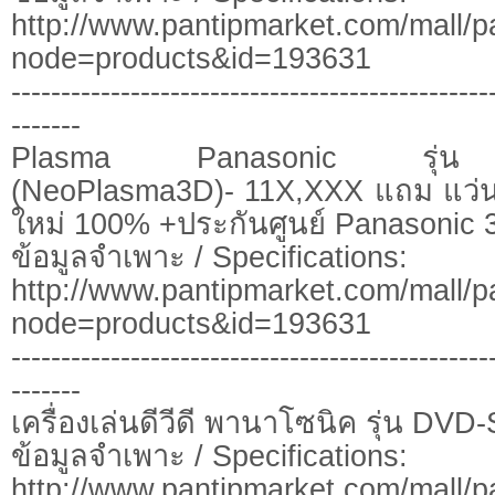
http://www.pantipmarket.com/mall/p
node=products&id=193631
------------------------------------------------
-------
Plasma Panasonic รุ่น
(NeoPlasma3D)- 11X,XXX แถม แว่น 3
ใหม่ 100% +ประกันศูนย์ Panasonic 3
ข้อมูลจำเพาะ / Specifications:
http://www.pantipmarket.com/mall/p
node=products&id=193631
------------------------------------------------
-------
เครื่องเล่นดีวีดี พานาโซนิค รุ่น DV
ข้อมูลจำเพาะ / Specifications:
http://www.pantipmarket.com/mall/p