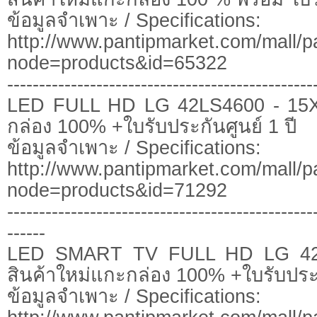
ข้อมูลจำเพาะ / Specifications:
http://www.pantipmarket.com/mall/p
node=products&id=65322
------------------------------------------------
LED FULL HD LG 42LS4600 - 15X
กล่อง 100% +ใบรับประกันศูนย์ 1 ปี
ข้อมูลจำเพาะ / Specifications:
http://www.pantipmarket.com/mall/p
node=products&id=71292
------------------------------------------------
------
LED SMART TV FULL HD LG 42
สินค้าใหม่แกะกล่อง 100% +ใบรับประก
ข้อมูลจำเพาะ / Specifications: