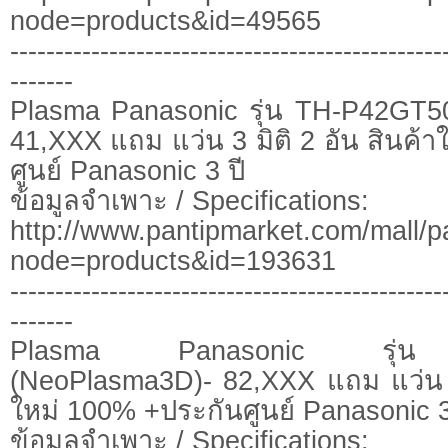
node=products&id=49565
------------------------------------------------
-------
Plasma Panasonic รุ่น TH-P42GT5
41,XXX แถม แว่น 3 มิติ 2 อัน สินค้
ศูนย์ Panasonic 3 ปี
ข้อมูลจำเพาะ / Specifications:
http://www.pantipmarket.com/mall/p
node=products&id=193631
------------------------------------------------
-------
Plasma Panasonic รุ่น
(NeoPlasma3D)- 82,XXX แถม แว่น 3 
ใหม่ 100% +ประกันศูนย์ Panasonic 3
ข้อมูลจำเพาะ / Specifications: