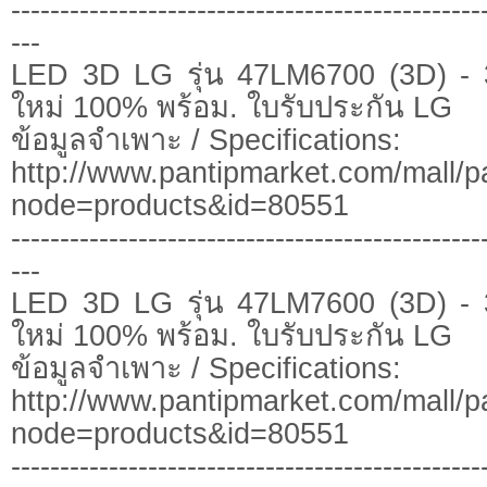
------------------------------------------------
---
LED 3D LG รุ่น 47LM6700 (3D) - 
ใหม่ 100% พร้อม. ใบรับประกัน LG
ข้อมูลจำเพาะ / Specifications:
http://www.pantipmarket.com/mall/p
node=products&id=80551
------------------------------------------------
---
LED 3D LG รุ่น 47LM7600 (3D) - 
ใหม่ 100% พร้อม. ใบรับประกัน LG
ข้อมูลจำเพาะ / Specifications:
http://www.pantipmarket.com/mall/
node=products&id=80551
------------------------------------------------