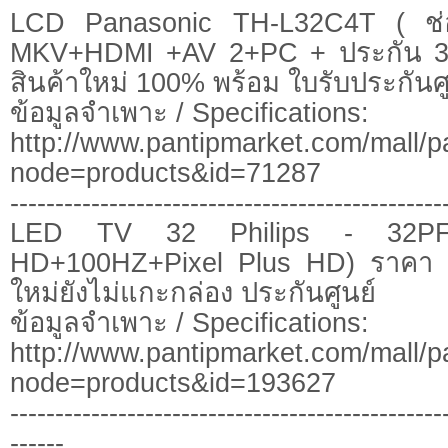
LCD Panasonic TH-L32C4T ( ช่
MKV+HDMI +AV 2+PC + ประกัน 3 ป
สินค้าใหม่ 100% พร้อม ใบรับประกันศูน
ข้อมูลจำเพาะ / Specifications:
http://www.pantipmarket.com/mall/p
node=products&id=71287
------------------------------------------------
LED TV 32 Philips - 32PFL
HD+100HZ+Pixel Plus HD) ราคา 
ใหม่ยังไม่แกะกล่อง ประกันศูนย์
ข้อมูลจำเพาะ / Specifications:
http://www.pantipmarket.com/mall/p
node=products&id=193627
------------------------------------------------
------