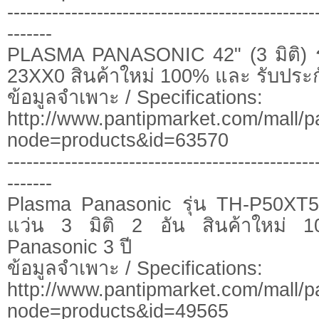
------------------------------------------------
-------
PLASMA PANASONIC 42" (3 มิติ) ร
23XX0 สินค้าใหม่ 100% และ รับประกั
ข้อมูลจำเพาะ / Specifications:
http://www.pantipmarket.com/mall/p
node=products&id=63570
------------------------------------------------
-------
Plasma Panasonic รุ่น TH-P50X
แว่น 3 มิติ 2 อัน สินค้าใหม่ 1
Panasonic 3 ปี
ข้อมูลจำเพาะ / Specifications:
http://www.pantipmarket.com/mall/p
node=products&id=49565