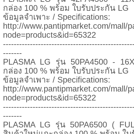
กล่อง 100 % พร้อม ใบรับประกัน LG
ข้อมูลจำเพาะ / Specifications:
http://www.pantipmarket.com/mall/p
node=products&id=65322
------------------------------------------------
-------
PLASMA LG รุ่น 50PA4500 - 16X
กล่อง 100 % พร้อม ใบรับประกัน LG
ข้อมูลจำเพาะ / Specifications:
http://www.pantipmarket.com/mall/p
node=products&id=65322
------------------------------------------------
-------
PLASMA LG รุ่น 50PA6500 ( FU
สินค้าใหม่แกะกล่อง 100 % พร้อม ใบ