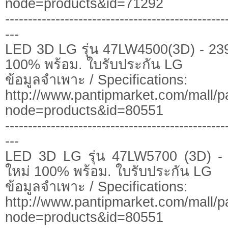
node=products&id=71292
------------------------------------------------
---
LED 3D LG รุ่น 47LW4500(3D) - 239
100% พร้อม. ใบรับประกัน LG
ข้อมูลจำเพาะ / Specifications:
http://www.pantipmarket.com/mall/p
node=products&id=80551
------------------------------------------------
---
LED 3D LG รุ่น 47LW5700 (3D) - 
ใหม่ 100% พร้อม. ใบรับประกัน LG
ข้อมูลจำเพาะ / Specifications:
http://www.pantipmarket.com/mall/p
node=products&id=80551