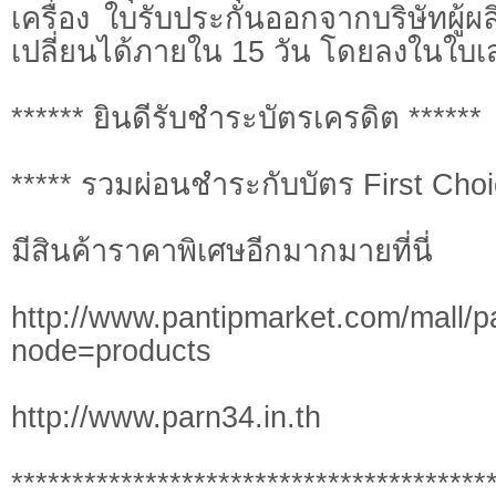
เครื่อง ใบรับประกันออกจากบริษัทผู้
เปลี่ยนได้ภายใน 15 วัน โดยลงในใบเสร็
****** ยินดีรับชำระบัตรเครดิต ******
***** รวมผ่อนชำระกับบัตร First Choic
มีสินค้าราคาพิเศษอีกมากมายที่นี่
http://www.pantipmarket.com/mall/p
node=products
http://www.parn34.in.th
***************************************