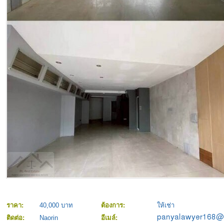
ราคา:
40,000 บาท
ต้องการ:
ให้เช่า
ติดต่อ:
Naorin
อีเมล์: