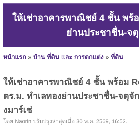
ให้เช่าอาคารพาณิชย์ 4 ชั้น พ
ย่านประชาชื่น-จต
หน้าแรก
»
บ้าน ที่ดิน และ การตกแต่ง
»
ที่ดิน
ให้เช่าอาคารพาณิชย์ 4 ชั้น พร้อม
ตร.ม. ทำเลทองย่านประชาชื่น-จตุจั
งมาร์เช่
โดย Naorin ปรับปรุงล่าสุดเมื่อ 30 พ.ค. 2569, 16:52.