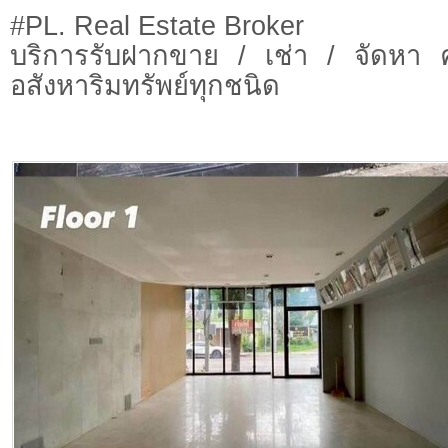
#PL. Real Estate Broker
บริการรับฝากขาย / เช่า / จัดหา 
อสังหาริมทรัพย์ทุกชนิด