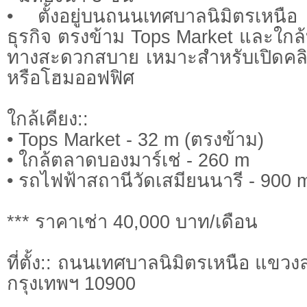
• ตั้งอยู่บนถนนเทศบาลนิมิตรเหนื
ธุรกิจ ตรงข้าม Tops Market และใกล้
ทางสะดวกสบาย เหมาะสำหรับเปิดคลินิ
หรือโฮมออฟฟิศ
ใกล้เคียง::
• Tops Market - 32 m (ตรงข้าม)
• ใกล้ตลาดบองมาร์เช่ - 260 m
• รถไฟฟ้าสถานีวัดเสมียนนารี - 900 
*** ราคาเช่า 40,000 บาท/เดือน
ที่ตั้ง:: ถนนเทศบาลนิมิตรเหนือ แขว
กรุงเทพฯ 10900