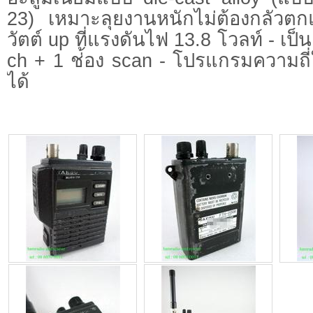
23) เหมาะลุยงานหนักไม่ต้องกลัวต
วัตต์ up ที่แรงดันไฟ 13.8 โวลท์ - เป
ch + 1 ช่้อง scan - โปรแกรมความถี่ให้ฟ
ได้