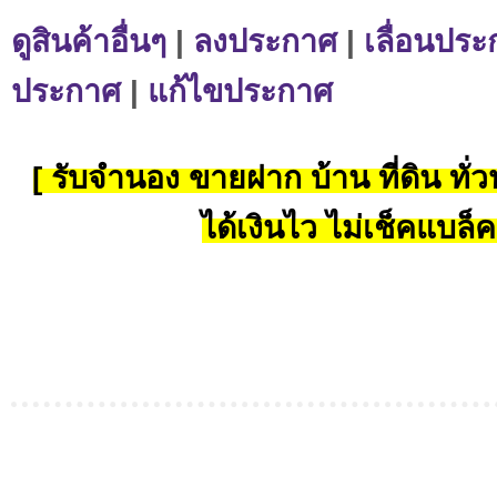
ดูสินค้าอื่นๆ
|
ลงประกาศ
|
เลื่อนประ
ประกาศ
|
แก้ไขประกาศ
[ รับจำนอง ขายฝาก บ้าน ที่ดิน ทั่วป
ได้เงินไว ไม่เช็คแบล็ค