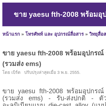
ขาย yaesu fth-2008 พร้อมอุ
หน้าแรก
»
โทรศัพท์ และ อุปกรณ์สื่อสาร
»
วิทยุสื่อ
ขาย yaesu fth-2008 พร้อมอุปกรณ์
(รวมส่ง ems)
โดย เบิร์ด ปรับปรุงล่าสุดเมื่อ 3 พ.ย. 2555.
ขาย yaesu fth-2008 พร้อมอุปกรณ
(รวมส่ง ems) - รับ-ส่งปกติ - ตัว
อะลูมิเนียมแบบ die-cast alloy (แบบเ