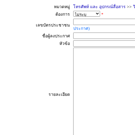
หมวดหมู่
โทรศัพท์ และ อุปกรณ์สื่อสาร
>>
ว
ต้องการ
*
เลขบัตรประชาชน
ประกาศ)
ชื่อผู้ลงประกาศ
หัวข้อ
รายละเอียด