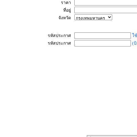
ราคา
ที่อยู่
จังหวัด
รหัสประกาศ
ใช
รหัสประกาศ
(ป