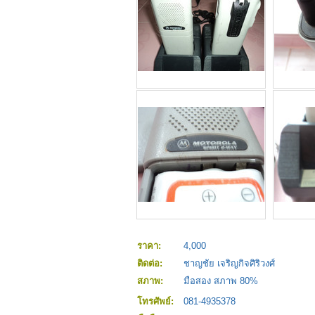
ราคา:
4,000
ติดต่อ:
ชาญชัย เจริญกิจศิริวงศ์
สภาพ:
มือสอง สภาพ 80%
โทรศัพย์:
081-4935378