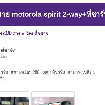
าย motorola spirit 2-way+ที่ชาร์
รณ์สื่อสาร
»
วิทยุสื่อสาร
ี่ชาร์ท
. 2555.
ชาร์ท สภาพพร้อมใช้มี batt+ที่ชาร์ท สามารถเปลียน
ตัว