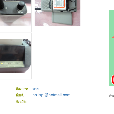
ต้องการ:
ขาย
อีเมล์:
คำค
จังหวัด: