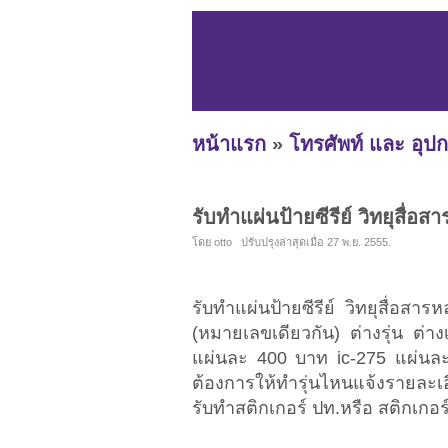
หน้าแรก
»
โทรศัพท์ และ อุปก
รับทำแผ่นป้ายซีรีย์ วิทยุสื่อสา
โดย otto ปรับปรุงล่าสุดเมื่อ 27 พ.ย. 2555.
รับทำแผ่นป้ายซีรีย์ วิทยุสื่อ
(หมายเลขเดียวกัน) ต่างรุ่น ต่
แผ่นละ 400 บาท ic-275 แผ่นละ
ต้องการให้ทำรุ่นไหนแจ้งรายละเอีย
รับทำสติกเกอร์ ปท.หรือ สติกเกอร์