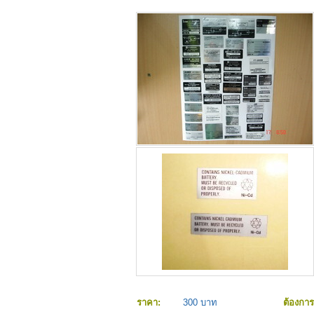
ราคา:
300 บาท
ต้องกา