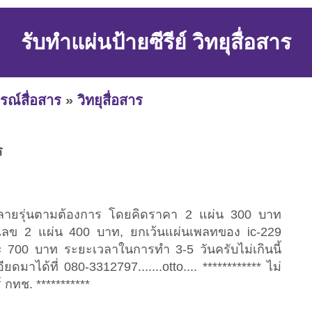
รับทำแผ่นป้ายซีรีย์ วิทยุสื่อสาร
รณ์สื่อสาร
»
วิทยุสื่อสาร
ร
สารหลายรุ่นตามต้องการ โดยคิดราคา 2 แผ่น 300 บาท
างเลข 2 แผ่น 400 บาท, ยกเว้นแผ่นเพลทของ ic-229
 700 บาท ระยะเวลาในการทำ 3-5 วันครับไม่เกินนี้
ดมาได้ที่ 080-3312797.......otto.... ************ ไม่
 กทช. ***********