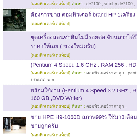
[คอมพิวเตอร์เดสท็อป]
ค้นหา :
dc7100
,
ขายhp dc7100
,
ต้องการขาย คอมพิวเตอร์ brand HP 1เครื่อง 
[คอมพิวเตอร์เดสท็อป]
ชุดเครื่องนอนซาตินไม่มีรอยต่อ จับฉลากได้ป
ราคาให้เลย ( ของใหม่ครับ)
[คอมพิวเตอร์เดสท็อป]
(Pentium 4 Speed 1.6 GHz , RAM 256 , HD
[คอมพิวเตอร์เดสท็อป]
ค้นหา :
คอมพิวเตอร์ราคาถูก
,
pent
ประเภท ram
,
พร้อมใช้งาน (Pentium 4 Speed 3.2 GHz , 
160 GB ,DVD Writer)
[คอมพิวเตอร์เดสท็อป]
ค้นหา :
คอมพิวเตอร์ราคาถูก
,
ขาย HPE H9-1060D สภาพ99% ใช้มา3เดือน 
ขายถูกครับ
[คอมพิวเตอร์เดสท็อป]