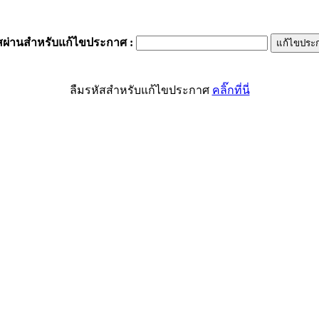
สผ่านสำหรับแก้ไขประกาศ
:
ลืมรหัสสำหรับแก้ไขประกาศ
คลิ๊กที่นี่