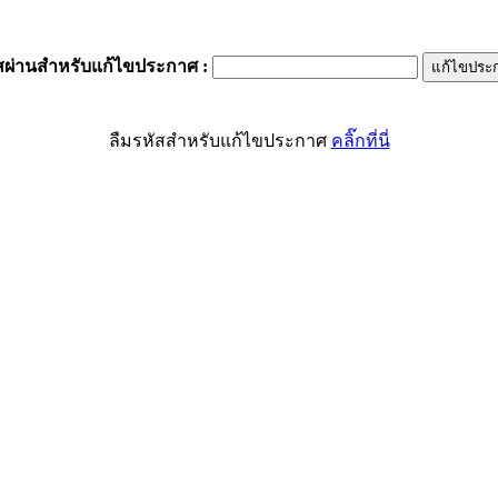
สผ่านสำหรับแก้ไขประกาศ
:
ลืมรหัสสำหรับแก้ไขประกาศ
คลิ๊กที่นี่