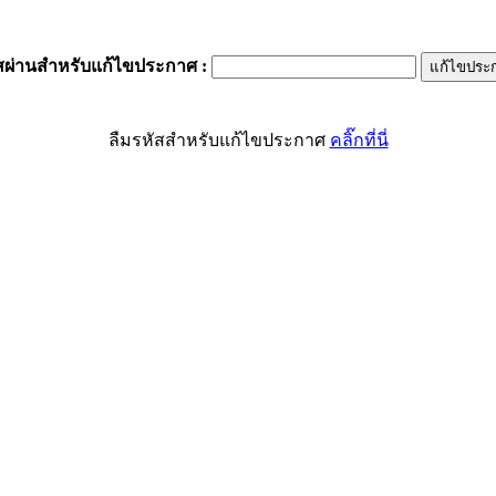
สผ่านสำหรับแก้ไขประกาศ
:
ลืมรหัสสำหรับแก้ไขประกาศ
คลิ๊กที่นี่