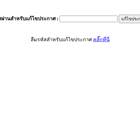
สผ่านสำหรับแก้ไขประกาศ
:
ลืมรหัสสำหรับแก้ไขประกาศ
คลิ๊กที่นี่