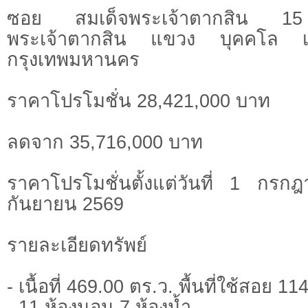
ซอย สมเด็จพระเจ้าตากสิน 
พระเจ้าตากสิน แขวง บุคคโล เข
กรุงเทพมหานคร
ราคาโปรโมชั่น 28,421,000 บาท
ลดจาก 35,716,000 บาท
ราคาโปรโมชั่นตั้งแต่วันที่ 1 ก
กันยายน 2569
รายละเอียดทรัพย์
- เนื้อที่ 469.00 ตร.ว. พื้นที่ใช้สอย 1
- 11 ห้องนอน 7 ห้องน้ำ