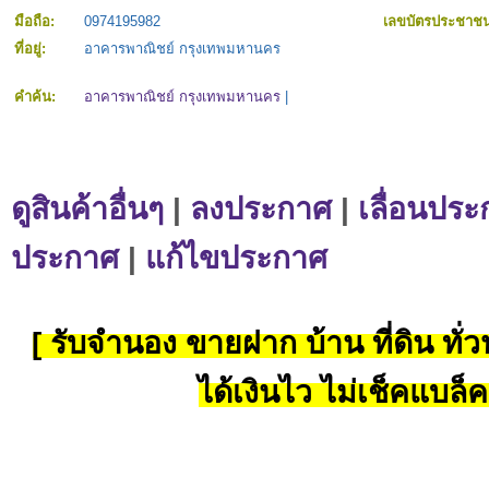
มือถือ:
0974195982
เลขบัตรประชาช
ที่อยู่:
อาคารพาณิชย์ กรุงเทพมหานคร
คำค้น:
อาคารพาณิชย์ กรุงเทพมหานคร
|
ดูสินค้าอื่นๆ
|
ลงประกาศ
|
เลื่อนประ
ประกาศ
|
แก้ไขประกาศ
[ รับจำนอง ขายฝาก บ้าน ที่ดิน ทั่วป
ได้เงินไว ไม่เช็คแบล็ค