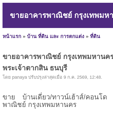
ขายอาคารพาณิชย์ กรุงเทพมหาน
หน้าแรก
»
บ้าน ที่ดิน และ การตกแต่ง
»
ที่ดิน
ขายอาคารพาณิชย์ กรุงเทพมหานคร
พระเจ้าตากสิน ธนบุรี
โดย panaya ปรับปรุงล่าสุดเมื่อ 9 ก.ค. 2569, 12:48.
ขาย บ้านเดี่ยว/ทาวน์เฮ้าส์/คอน
พาณิชย์ กรุงเทพมหานคร