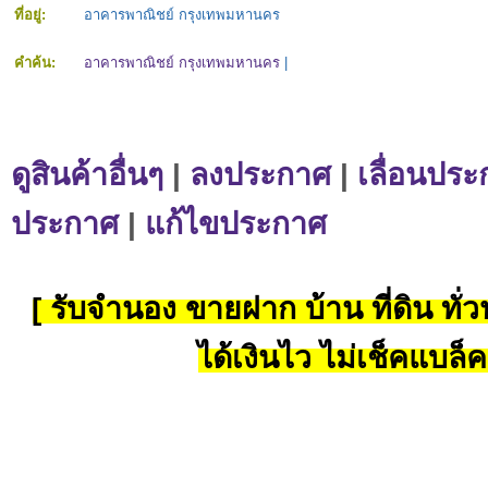
ที่อยู่:
อาคารพาณิชย์ กรุงเทพมหานคร
คำค้น:
อาคารพาณิชย์ กรุงเทพมหานคร
|
ดูสินค้าอื่นๆ
|
ลงประกาศ
|
เลื่อนประ
ประกาศ
|
แก้ไขประกาศ
[ รับจำนอง ขายฝาก บ้าน ที่ดิน ทั่วป
ได้เงินไว ไม่เช็คแบล็ค