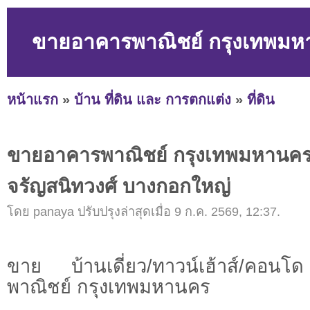
ขายอาคารพาณิชย์ กรุงเทพมห
หน้าแรก
»
บ้าน ที่ดิน และ การตกแต่ง
»
ที่ดิน
ขายอาคารพาณิชย์ กรุงเทพมหานค
จรัญสนิทวงศ์ บางกอกใหญ่
โดย panaya ปรับปรุงล่าสุดเมื่อ 9 ก.ค. 2569, 12:37.
ขาย บ้านเดี่ยว/ทาวน์เฮ้าส์/คอ
พาณิชย์ กรุงเทพมหานคร