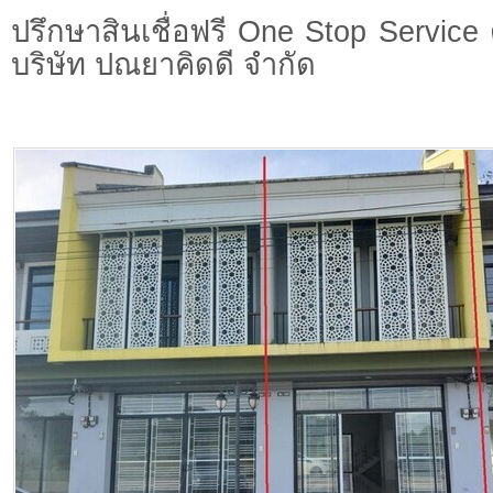
ปรึกษาสินเชื่อฟรี One Stop Service 
บริษัท ปณยาคิดดี จำกัด