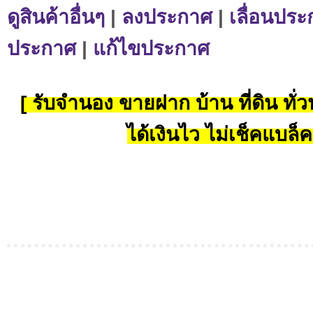
ดูสินค้าอื่นๆ
|
ลงประกาศ
|
เลื่อนประ
ประกาศ
|
แก้ไขประกาศ
[ รับจำนอง ขายฝาก บ้าน ที่ดิน ทั่วป
ได้เงินไว ไม่เช็คแบล็ค