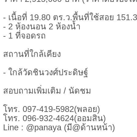
- เนื้อที่ 19.80 ตร.ว.พื้นที่ใช้สอย 151
- 2 ห้องนอน 2 ห้องน้ำ
- 1 ที่จอดรถ
สถานที่ใกล้เคียง
- ใกล้วัดชินวงศ์ประดิษฐ์
สอบถามเพิ่มเติม / นัดชม
โทร. 097-419-5982(พลอย)
โทร. 096-932-4624(ออมสิน)
Line : @panaya (มี@ด้านหน้า)