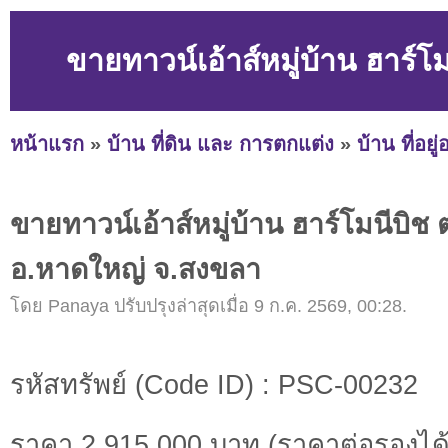
ขายทาวน์เอ้าส์หมู่บ้าน ฮาร์
หน้าแรก
»
บ้าน ที่ดิน และ การตกแต่ง
»
บ้าน ที่อยู
ขายทาวน์เอ้าส์หมู่บ้าน ฮาร์โมนีบิช 
อ.หาดใหญ่ จ.สงขลา
โดย Panaya ปรับปรุงล่าสุดเมื่อ 9 ก.ค. 2569, 00:28.
รหัสทรัพย์ (Code ID) : PSC-00232
ราคา 2,915,000 บาท (ราคาต่อรองได้