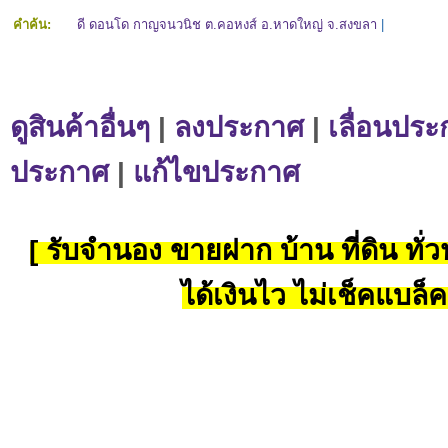
คำค้น:
ดี ดอนโด กาญจนวนิช ต.คอหงส์ อ.หาดใหญ่ จ.สงขลา
|
ดูสินค้าอื่นๆ
|
ลงประกาศ
|
เลื่อนประ
ประกาศ
|
แก้ไขประกาศ
[ รับจำนอง ขายฝาก บ้าน ที่ดิน ทั่วป
ได้เงินไว ไม่เช็คแบล็ค