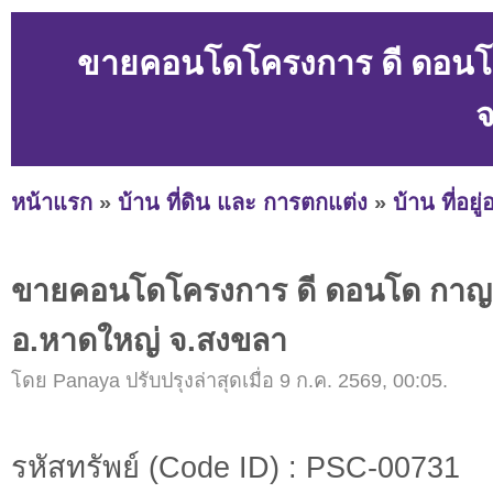
ขายคอนโดโครงการ ดี ดอนโ
หน้าแรก
»
บ้าน ที่ดิน และ การตกแต่ง
»
บ้าน ที่อยู
ขายคอนโดโครงการ ดี ดอนโด กาญจ
อ.หาดใหญ่ จ.สงขลา
โดย Panaya ปรับปรุงล่าสุดเมื่อ 9 ก.ค. 2569, 00:05.
รหัสทรัพย์ (Code ID) : PSC-00731