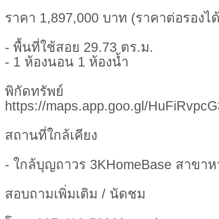
ราคา 1,897,000 บาท (ราคาต่อรองได้
- พื้นที่ใช้สอย 29.73 ตร.ม.
- 1 ห้องนอน 1 ห้องน้ำ
พิกัดทรั
https://maps.app.goo.gl/HuFiRvpc
สถานที่ใกล้เคียง
- ใกล้บุญถาวร 3KHomeBase สาขาห
สอบถามเพิ่มเติม / นัดชม