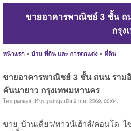
ขายอาคารพาณิชย์ 3 ชั้น ถ
กรุ
หน้าแรก
»
บ้าน ที่ดิน และ การตกแต่ง
»
ที่ดิน
ขายอาคารพาณิชย์ 3 ชั้น ถนน รามอ
คันนายาว กรุงเทพมหานคร
โดย panaya ปรับปรุงล่าสุดเมื่อ 9 ก.ค. 2569, 00:04.
ขาย บ้านเดี่ยว/ทาวน์เฮ้าส์/คอนโด 