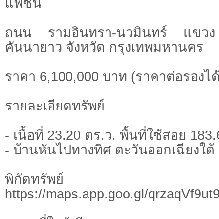
แฟชั่น
ถนน รามอินทรา-นวมินทร์ แขว
คันนายาว จังหวัด กรุงเทพมหานคร
ราคา 6,100,000 บาท (ราคาต่อรองได้
รายละเอียดทรัพย์
- เนื้อที่ 23.20 ตร.ว. พื้นที่ใช้สอย 18
- บ้านหันไปทางทิศ ตะวันออกเฉียงใต้
พิกัดทรั
https://maps.app.goo.gl/qrzaqVf9