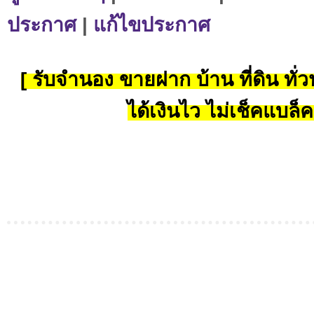
ประกาศ
|
แก้ไขประกาศ
[ รับจำนอง ขายฝาก บ้าน ที่ดิน ทั่วป
ได้เงินไว ไม่เช็คแบล็ค