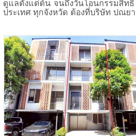
ดูแลตั้งแต่ต้น จนถึงวันโอนกรรมสิทธิ์
ประเทศ ทุกจังหวัด ต้องที่บริษัท ปณยา