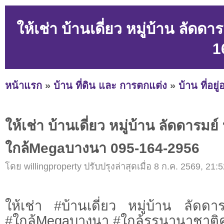
ให้เช่า บ้านเดี่ยว หมู่บ้าน ลั
1
หน้าแรก
»
บ้าน ที่ดิน และ การตกแต่ง
»
บ้าน ที่อยู
ให้เช่า บ้านเดี่ยว หมู่บ้าน ลัดดารม
ใกล้Megaบางนา 095-164-2956
โดย willingproperty ปรับปรุงล่าสุดเมื่อ 8 ก.ค. 2569, 21:5
ให้เช่า #บ้านเดี่ยว หมู่บ้าน ลัด
#ใกล้Megaบางนา #ใกล้รรนานาชาติค