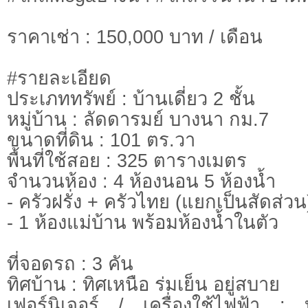
ราคาเช่า : 150,000 บาท / เดือน
#รายละเอียด
ประเภททรัพย์ : บ้านเดี่ยว 2 ชั้น
หมู่บ้าน : ลัดดารมย์ บางนา กม.7
ขนาดที่ดิน : 101 ตร.วา
พื้นที่ใช้สอย : 325 ตารางเมตร
จำนวนห้อง : 4 ห้องนอน 5 ห้องน้ำ
- ครัวฝรั่ง + ครัวไทย (แยกเป็นสัดส่วน
- 1 ห้องแม่บ้าน พร้อมห้องน้ำในตัว
ที่จอดรถ : 3 คัน
ทิศบ้าน : ทิศเหนือ ร่มเย็น อยู่สบาย
เฟอร์นิเจอร์ / เครื่องใช้ไฟฟ้า 