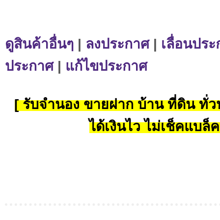
ดูสินค้าอื่นๆ
|
ลงประกาศ
|
เลื่อนประ
ประกาศ
|
แก้ไขประกาศ
[ รับจำนอง ขายฝาก บ้าน ที่ดิน ทั่วป
ได้เงินไว ไม่เช็คแบล็ค