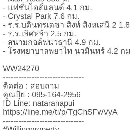
- แฟชั่นไอส์แลนด์ 4.1 กม.
- Crystal Park 7.6 กม.
- ร.ร.บดินทรเดชา สิงห์ สิงหเสนี 2 1.
- ร.ร.เลิศหล้า 2.5 กม.
- สนามกอล์ฟนวธานี 4.9 กม.
- โรงพยาบาลพยาไท นวมินทร์ 4.2 กม
WW24270
-------------------------------
ติดต่อ : สอบถาม
คุณปุ้ย : 095-164-2956
ID Line: nataranapui
https://line.me/ti/p/TgChSFwVyA
-------------------------------
#Willingproperty