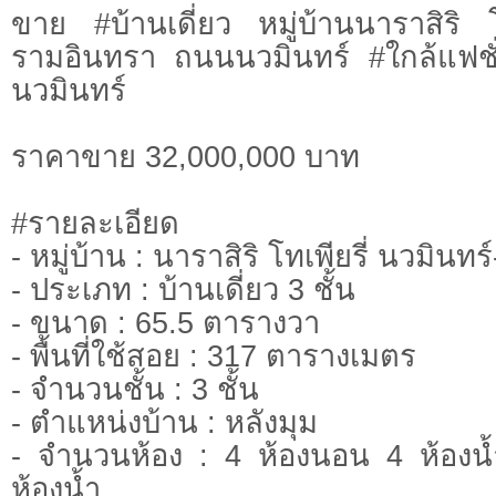
ขาย #บ้านเดี่ยว หมู่บ้านนาราสิริ โ
รามอินทรา ถนนนวมินทร์ #ใกล้แฟชั
นวมินทร์
ราคาขาย 32,000,000 บาท
#รายละเอียด
- หมู่บ้าน : นาราสิริ โทเพียรี่ นวมินท
- ประเภท : บ้านเดี่ยว 3 ชั้น
- ขนาด : 65.5 ตารางวา
- พื้นที่ใช้สอย : 317 ตารางเมตร
- จำนวนชั้น : 3 ชั้น
- ตำแหน่งบ้าน : หลังมุม
- จำนวนห้อง : 4 ห้องนอน 4 ห้องน้
ห้องน้ำ