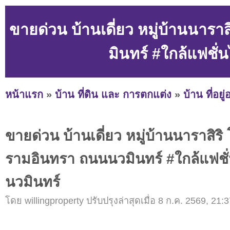
ขายด่วน บ้านเดี่ยว หมู่บ้านนารา
มินทร์ #ใกล้แฟชั่
หน้าแรก
»
บ้าน ที่ดิน และ การตกแต่ง
»
บ้าน ที่อยู
ขายด่วน บ้านเดี่ยว หมู่บ้านนาราสิริ โ
รามอินทรา ถนนนวมินทร์ #ใกล้แฟชั่
นวมินทร์
โดย willingproperty ปรับปรุงล่าสุดเมื่อ 8 ก.ค. 2569, 21:3