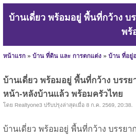
บ้านเดี่ยว พร้อมอยู่ พื้นที่กว้าง
พร้
หน้าแรก
»
บ้าน ที่ดิน และ การตกแต่ง
»
บ้าน ที่อยู
บ้านเดี่ยว พร้อมอยู่ พื้นที่กว้าง บรรย
หน้า-หลังบ้านแล้ว พร้อมครัวไทย
โดย Realtyone3 ปรับปรุงล่าสุดเมื่อ 8 ก.ค. 2569, 20:38.
บ้านเดี่ยว พร้อมอยู่ พื้นที่กว้าง บรรยา