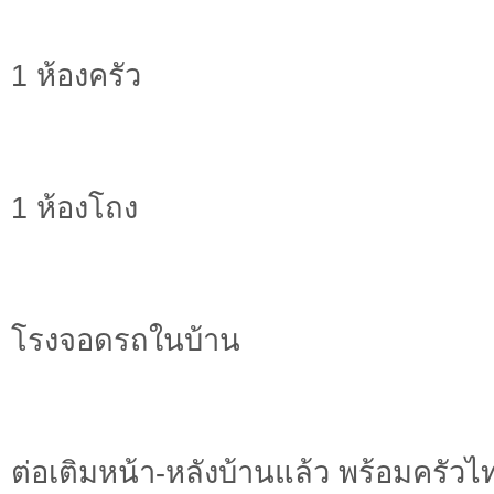
1 ห้องครัว
1 ห้องโถง
โรงจอดรถในบ้าน
ต่อเติมหน้า-หลังบ้านแล้ว พร้อมครัวไ