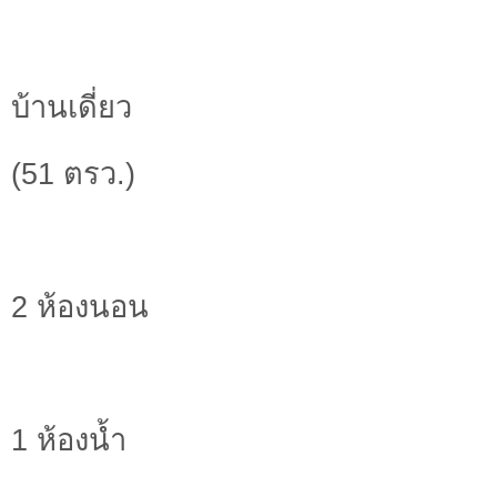
บ้านเดี่ยว
(51 ตรว.)
2 ห้องนอน
1 ห้องน้ำ