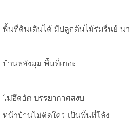
พื้นที่ดินเดินได้ มีปลูกต้นไม้ร่มรื่นย์ น่า
บ้านหลังมุม พื้นที่เยอะ
ไม่อึดอัด บรรยากาศสงบ
หน้าบ้านไม่ติดใคร เป็นพื้นที่โล้ง