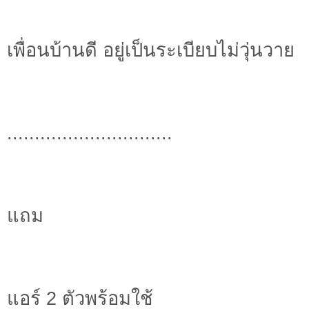
เพื่อนบ้านดี อยู่เป็นระเบียบไม่วุ่นวาย
..............................
แถม
แอร์ 2 ตัวพร้อมใช้