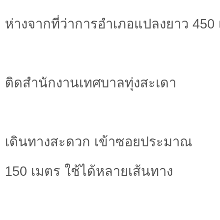
ห่างจากที่ว่าการอำเภอแปลงยาว 450
ติดสำนักงานเทศบาลทุ่งสะเดา
เดินทางสะดวก เข้าซอยประมาณ
150 เมตร ใช้ได้หลายเส้นทาง