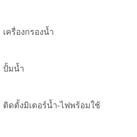
เครื่องกรองน้ำ
ปั้มน้ำ
ติดตั้งมิเตอร์น้ำ-ไฟพร้อมใช้