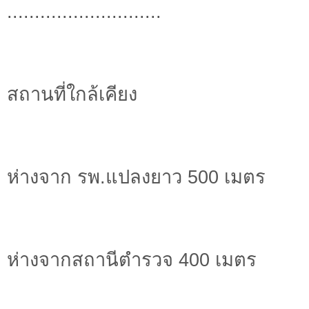
............................
สถานที่ใกล้เคียง
ห่างจาก รพ.แปลงยาว 500 เมตร
ห่างจากสถานีตำรวจ 400 เมตร