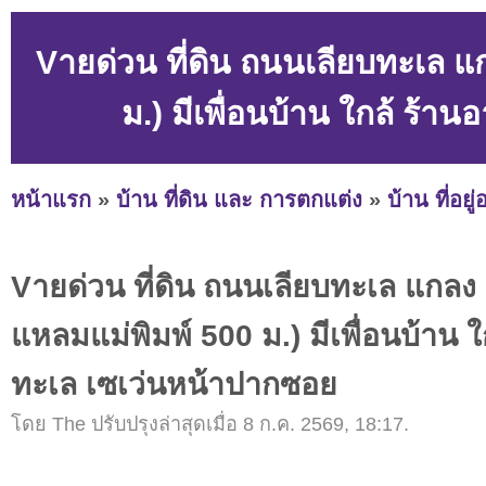
Vายด่วน ที่ดิน ถนนเลียบทะเล แ
ม.) มีเพื่อนบ้าน ใกล้ ร้
หน้าแรก
»
บ้าน ที่ดิน และ การตกแต่ง
»
บ้าน ที่อยู
Vายด่วน ที่ดิน ถนนเลียบทะเล แกลง
แหลมแม่พิมพ์ 500 ม.) มีเพื่อนบ้าน 
ทะเล เซเว่นหน้าปากซอย
โดย The ปรับปรุงล่าสุดเมื่อ 8 ก.ค. 2569, 18:17.