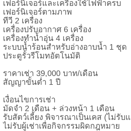
เฟอร์นิเจอร์และเครื่องใช้ไฟฟ้าครบ
เฟอร์นิเจอร์ตามภาพ
ทีวี 2 เครื่อง
เครื่องปรับอากาศ 6 เครื่อง
เครื่องทำน้ำอุ่น 4 เครื่อง
ระบบน้ำร้อนสำหรับอ่างอาบน้ำ 1 ชุด
ประตูรั้วรีโมทอัตโนมัติ
ราคาเช่า 39,000 บาท/เดือน
สัญญาขั้นต่ำ 1 ปี
เงื่อนไขการเช่า
มัดจำ 2 เดือน + ล่วงหน้า 1 เดือน
รับสัตว์เลี้ยง พิจารณาเป็นเคส (ไม่รับ
ไม่รับผู้เช่าเพื่อกิจกรรมผิดกฎหมาย