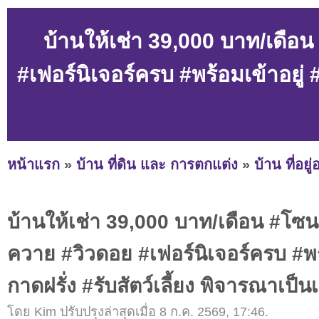
บ้านให้เช่า 39,000 บาท/เดื
#เฟอร์นิเจอร์ครบ #พร้อมเข้าอยู่ #
หน้าแรก
»
บ้าน ที่ดิน และ การตกแต่ง
»
บ้าน ที่อยู
บ้านให้เช่า 39,000 บาท/เดือน #โ
ควาย #วิวดอย #เฟอร์นิเจอร์ครบ #พร้
กาดฝรั่ง #รับสัตว์เลี้ยง พิจารณาเป็น
โดย Kim ปรับปรุงล่าสุดเมื่อ 8 ก.ค. 2569, 17:46.