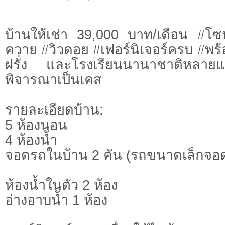
บ้านให้เช่า 39,000 บาท/เดือน #
ควาย #วิวดอย #เฟอร์นิเจอร์ครบ #พร้อ
ฝรั่ง และโรงเรียนนานาชาติหลายแห่
พิจารณาเป็นเคส
รายละเอียดบ้าน:
5 ห้องนอน
4 ห้องน้ำ
จอดรถในบ้าน 2 คัน (รถขนาดเล็กจอด
ห้องน้ำในตัว 2 ห้อง
อ่างอาบน้ำ 1 ห้อง