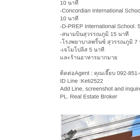
10 นาที
-Concordian International Schoo
10 นาที
-D-PREP International School. 5
-สนามบินสุวรรณภูมิ 15 นาที
-โรงพยาบาลพริ้นซ์ สุวรรณภูมิ 7 
-เจโมโปลิส 5 นาที
และร้านอาหารมากมาย
ติดต่อAgent : คุณเจี๊ยบ 092-851
ID Line :Keti2522
Add Line, screenshot and inquir
PL. Real Estate Broker