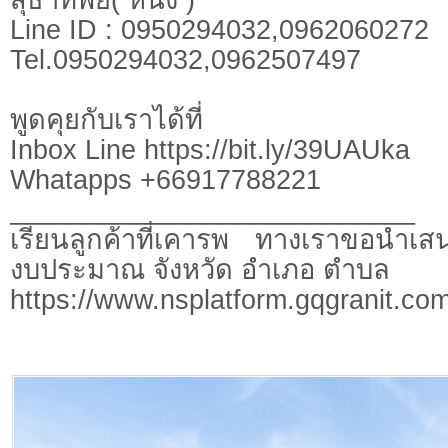
Line ID : 0950294032,0962060272
Tel.0950294032,0962507497
พูดคุยกับเราได้ที่
Inbox Line https://bit.ly/39UAUka
Whatapps +66917788221
___________________________
เรียนลูกค้าที่เคารพ ทางเราขอนำเสน
งบประมาณ จังหวัด อำเภอ ตำบล
https://www.nsplatform.gqgranit.com