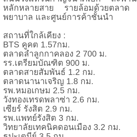
หลักหลายสาย รายล้อมด้วยตลาด
พยาบาล และศูนย์การค้าชั้นนำ
สถานที่ใกล้เคียง :
BTS คูคต 1.57กม.
ตลาดลำลูกกาคลอง 2 700 ม.
รร.เตรียมบัณฑิต 900 ม.
ตลาดสายสัมพันธ์ 1.2 กม.
ตลาดนานาเจริญ 1.8 กม.
รพ.หมอเกษม 2.5 กม.
วังทองเทรดพลาซ่า 2.6 กม.
เซียร์ รังสิต 2.9 กม.
รพ.แพทย์รังสิต 3 กม.
วิทยาลัยเทคนิคดอนเมือง 3.2 กม.
ธูปะเตมีย์ 3.5 กม.