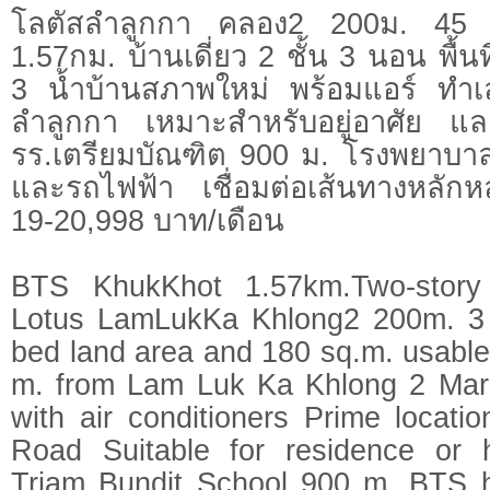
โลตัสลำลูกกา คลอง2 200ม. 45
1.57กม. บ้านเดี่ยว 2 ชั้น 3 นอน พื้น
3 น้ำบ้านสภาพใหม่ พร้อมแอร์ ทำ
ลำลูกกา เหมาะสำหรับอยู่อาศัย แ
รร.เตรียมบัณฑิต 900 ม. โรงพยาบาล 
และรถไฟฟ้า เชื่อมต่อเส้นทางหลัก
19-20,998 บาท/เดือน
BTS KhukKhot 1.57km.Two-story
Lotus LamLukKa Khlong2 200m. 3 
bed land area and 180 sq.m. usabl
m. from Lam Luk Ka Khlong 2 Mar
with air conditioners Prime locat
Road Suitable for residence or 
Triam Bundit School 900 m. BTS h