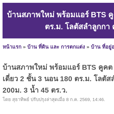
บ้านสภาพใหม่ พร้อมแอร์ BTS คูค
ตร.ม. โลตัสลำลูกกา 
หน้าแรก
»
บ้าน ที่ดิน และ การตกแต่ง
»
บ้าน ที่อยู
บ้านสภาพใหม่ พร้อมแอร์ BTS คูคต 
เดี่ยว 2 ชั้น 3 นอน 180 ตร.ม. โลตั
200ม. 3 น้ำ 45 ตร.ว.
โดย สุธาทิพย์ ปรับปรุงล่าสุดเมื่อ 8 ก.ค. 2569, 14:46.