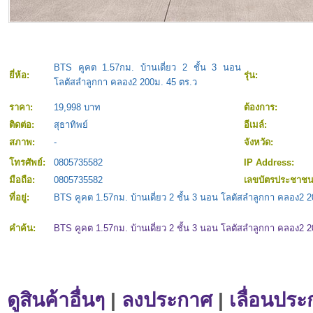
BTS คูคต 1.57กม. บ้านเดี่ยว 2 ชั้น 3 นอน
ยี่ห้อ:
รุ่น:
โลตัสลำลูกกา คลอง2 200ม. 45 ตร.ว
ราคา:
19,998 บาท
ต้องการ:
ติดต่อ:
สุธาทิพย์
อีเมล์:
สภาพ:
-
จังหวัด:
โทรศัพย์:
0805735582
IP Address:
มือถือ:
0805735582
เลขบัตรประชาช
ที่อยู่:
BTS คูคต 1.57กม. บ้านเดี่ยว 2 ชั้น 3 นอน โลตัสลำลูกกา คลอง2 
คำค้น:
BTS คูคต 1.57กม. บ้านเดี่ยว 2 ชั้น 3 นอน โลตัสลำลูกกา คลอง2 
ดูสินค้าอื่นๆ
|
ลงประกาศ
|
เลื่อนประ