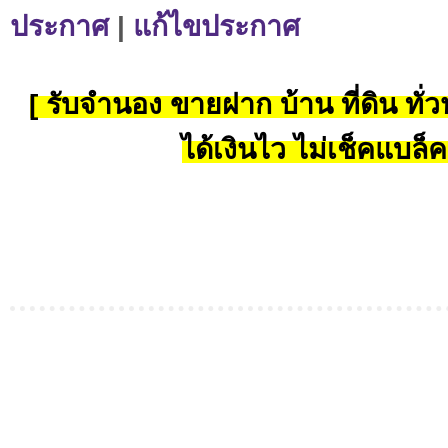
ประกาศ
|
แก้ไขประกาศ
[ รับจำนอง ขายฝาก บ้าน ที่ดิน ทั่วป
ได้เงินไว ไม่เช็คแบล็ค