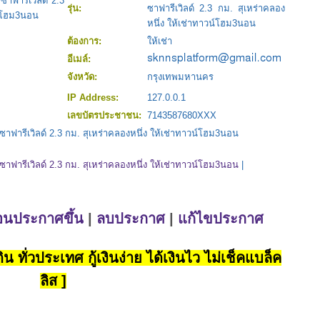
ฟารีเวิลด์ 2.3
รุ่น:
ซาฟารีเวิลด์ 2.3 กม. สุเหร่าคลอง
น์โฮม3นอน
หนึ่ง ให้เช่าทาวน์โฮม3นอน
ต้องการ:
ให้เช่า
อีเมล์:
จังหวัด:
กรุงเทพมหานคร
IP Address:
127.0.0.1
เลขบัตรประชาชน:
7143587680XXX
ารีเวิลด์ 2.3 กม. สุเหร่าคลองหนึ่ง ให้เช่าทาวน์โฮม3นอน
ารีเวิลด์ 2.3 กม. สุเหร่าคลองหนึ่ง ให้เช่าทาวน์โฮม3นอน
|
่อนประกาศขึ้น
|
ลบประกาศ
|
แก้ไขประกาศ
น ทั่วประเทศ กู้เงินง่าย ได้เงินไว ไม่เช็คแบล็ค
ลิส ]