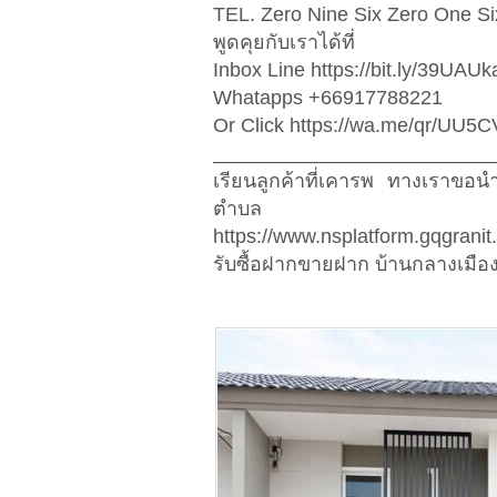
TEL. Zero Nine Six Zero One S
พูดคุยกับเราได้ที่
Inbox Line https://bit.ly/39UAUk
Whatapps +66917788221
Or Click https://wa.me/qr/UU
_________________________
เรียนลูกค้าที่เคารพ ทางเราขอ
ตำบล
https://www.nsplatform.gqgranit
รับซื้อฝากขายฝาก บ้านกลางเมือง 