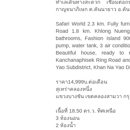
ทำเลเดินทางสะดวก เชื่อมต่
กาญจนาภิเษก ต.คันนายาว อ.คั
Safari World 2.3 km. Fully fu
Road 1.8 km. Khlong Nueng
bathrooms, Fashion Island 90
pump, water tank, 3 air conditi
Beautiful house, ready to 
Kanchanaphisek Ring Road an
Yao Subdistrict, Khan Na Yao Di
ราคา14,999บ.ต่อเดือน
สุเหร่าคลองหนึ่ง
แขวงบางชัน เขตคลองสามวา กร
เนื้อที่ 18.50 ตร.ว. ทิศเหนือ
3 ห้องนอน
2 ห้องน้ำ