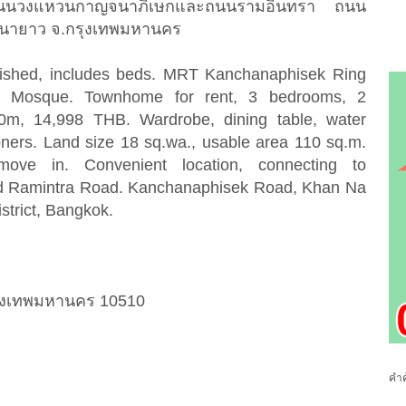
อถนนวงแหวนกาญจนาภิเษกและถนนรามอินทรา ถนน
นนายาว จ.กรุงเทพมหานคร
rnished, includes beds. MRT Kanchanaphisek Ring
 Mosque. Townhome for rent, 3 bedrooms, 2
0m, 14,998 THB. Wardrobe, dining table, water
oners. Land size 18 sq.wa., usable area 110 sq.m.
move in. Convenient location, connecting to
d Ramintra Road. Kanchanaphisek Road, Khan Na
strict, Bangkok.
ุงเทพมหานคร 10510
คำค