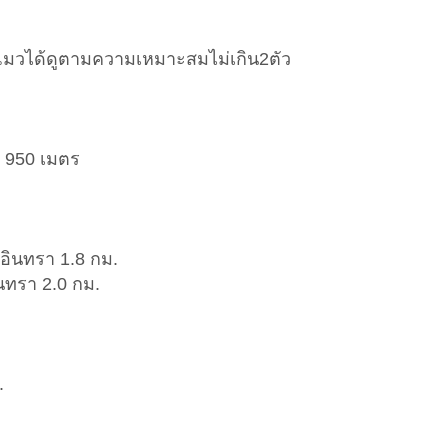
หรือ แมวได้ดูตามความเหมาะสมไม่เกิน2ตัว
 950 เมตร
ินทรา 1.8 กม.
นทรา 2.0 กม.
.