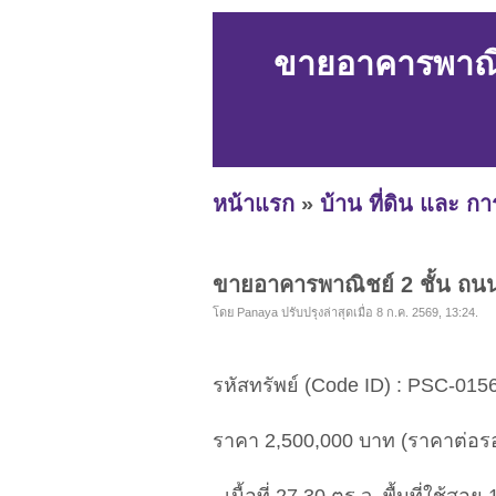
ขายอาคารพาณิช
หน้าแรก
»
บ้าน ที่ดิน และ ก
ขายอาคารพาณิชย์ 2 ชั้น ถน
โดย Panaya ปรับปรุงล่าสุดเมื่อ 8 ก.ค. 2569, 13:24.
รหัสทรัพย์ (Code ID) : PSC-015
ราคา 2,500,000 บาท (ราคาต่อรอ