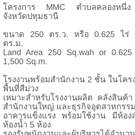
โครงการ MMC ตำบลคลองหนึ่ง
จังหวัดปทุมธานี
ขนาด 250 ตร.ว. หรือ 0.625 ไร่ พื
ตร.ม.
Land Area 250 Sq.wah or 0.625
1,500 Sq.m.
โรงงานพร้อมสำนักงาน 2 ชั้น ในโ
พื้นที่สีม่วง
เหมาะสำหรับโรงงานผลิต คลังสินค้า 
สำนักงานใหญ่ และธุรกิจอุตสาหกรร
อาคารแข็งแรง พร้อมใช้งาน มีห้อง
ห้องน้ำ 5 ห้อง
รองรับพนักงานและผู้บริหารได้จำนว