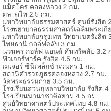
แม็คโคร คลองหลวง 2 กม.
ตลาดไท 2.5 กม.
มหาวิทยาลัยธรรมศาสตร์ ศูนย์รังสิต 
โรงพยาบาลธรรมศาสตร์เฉลิมพระเกียร
มหาวิทยาลัยกรุงเทพ วิทยาเขตรังสิต 
ไทยธานี กอล์ฟคลับ 3 กม.
นวนคร กอล์ฟ แอนด์ คันทรีคลับ 3.2 
ฟิวเจอร์พาร์ค รังสิต 4.5 กม.
เมเจอร์ ซีนีเพล็กซ์ นวนคร 1 กม.
สถานีตำรวจภูธรคลองหลวง 2.7 กม.
วัดพระธรรมกาย 3.5 กม.
โรงเรียนสวนกุหลาบวิทยาลัย รังสิต 4
โรงเรียนนานาชาติสยาม 4.5 กม.
ศูนย์วิทยาศาสตร์ประเทศไทย 4.8 กม.
อุทยานวิทยาศาสตร์ประเทศไทย 5 กม