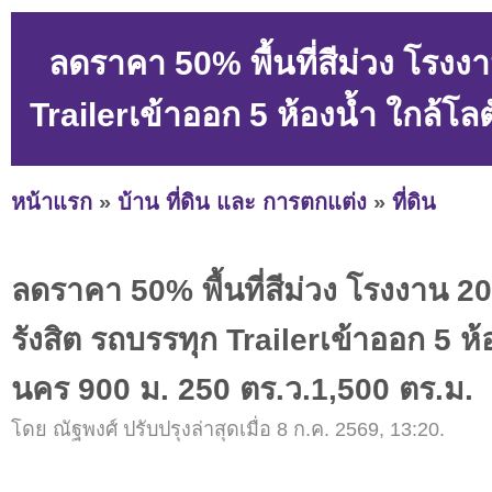
ลดราคา 50% พื้นที่สีม่วง โรงง
Trailerเข้าออก 5 ห้องน้ำ ใกล้โ
หน้าแรก
»
บ้าน ที่ดิน และ การตกแต่ง
»
ที่ดิน
ลดราคา 50% พื้นที่สีม่วง โรงงาน 2
รังสิต รถบรรทุก Trailerเข้าออก 5 ห
นคร 900 ม. 250 ตร.ว.1,500 ตร.ม.
โดย ณัฐพงศ์ ปรับปรุงล่าสุดเมื่อ 8 ก.ค. 2569, 13:20.