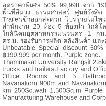
ลดราคาพิเศษ 50% 99,998 จาก 199
พื้นที่สีม่วง ธรรมศาสตร์ ศูนย์รังส
Trailerเข้าออกสะดวก โปรรวยไม่ไห
สำนักงาน 20 ห้อง 5 ห้องน้ำ ใกล้
ใกล้นิคมอุตสาหกรรมนวนคร 1 กม.
ตร.ม. รองรับการผลิต คลังสินค้า แ
Unbeatable Special discount 50% 
฿199,999 per month. Purple zone.
Thammasat University Rangsit 2.8k
trucks and trailers.Factory and Offi
Office Rooms and 5 Bathro
Navanakorn 900m and Navanakorn 
km 250Sq.wah 1,500Sq.m Purple Z
Manufacturing Warehouse and Corp