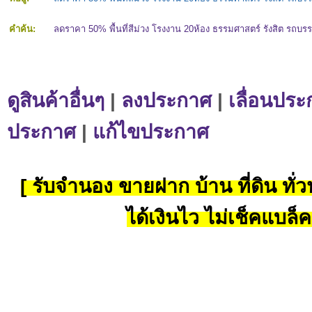
คำค้น:
ลดราคา 50% พื้นที่สีม่วง โรงงาน 20ห้อง ธรรมศาสตร์ รังสิต รถบรร
ดูสินค้าอื่นๆ
|
ลงประกาศ
|
เลื่อนประ
ประกาศ
|
แก้ไขประกาศ
[ รับจำนอง ขายฝาก บ้าน ที่ดิน ทั่วป
ได้เงินไว ไม่เช็คแบล็ค