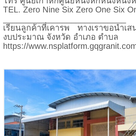
โทร ศูนย์เก้าหกศูนย์หนึ่งหกหนึ่งหนึ่ง
TEL. Zero Nine Six Zero One Six O
___________________________
เรียนลูกค้าที่เคารพ ทางเราขอนำเสน
งบประมาณ จังหวัด อำเภอ ตำบล
https://www.nsplatform.gqgranit.com