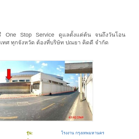
ี One Stop Service ดูแลตั้งแต่ต้น จนถึงวันโอน
เทศ ทุกจังหวัด ต้องที่บริษัท ปณยา คิดดี จำกัด
รุ่น:
โรงงาน กรุงเทพมหานคร