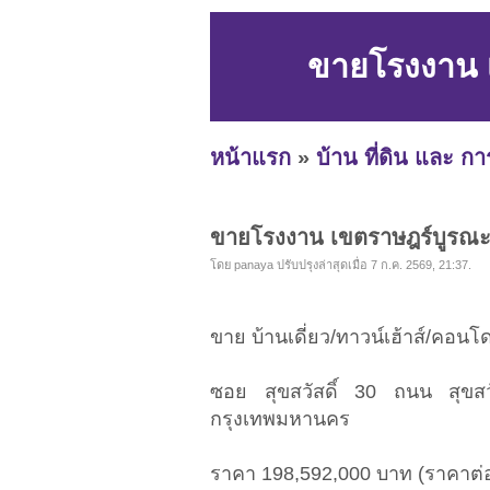
ขายโรงงาน เ
หน้าแรก
»
บ้าน ที่ดิน และ ก
ขายโรงงาน เขตราษฎร์บูรณะ 
โดย panaya ปรับปรุงล่าสุดเมื่อ 7 ก.ค. 2569, 21:37.
ขาย บ้านเดี่ยว/ทาวน์เฮ้าส์/คอ
ซอย สุขสวัสดิ์ 30 ถนน สุขส
กรุงเทพมหานคร
ราคา 198,592,000 บาท (ราคาต่