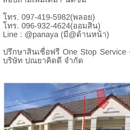
โทร. 097-419-5982(พลอย)
โทร. 096-932-4624(ออมสิน)
Line : @panaya (มี@ด้านหน้า)
ปรึกษาสินเชื่อฟรี One Stop Service 
บริษัท ปณยาคิดดี จำกัด