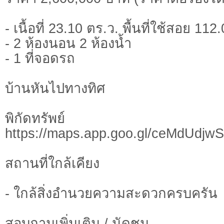
- เนื้อที่ 23.10 ตร.ว. พื้นที่ใช้สอย 11
- 2 ห้องนอน 2 ห้องน้ำ
- 1 ที่จอดรถ
บ้านหันไปทางทิศ
พิกัดทรั
https://maps.app.goo.gl/ceMdUd
สถานที่ใกล้เคียง
- ใกล้สิ่งอำนวยความสะดวกครบครัน
สอบถามเพิ่มเติม / นัดชม