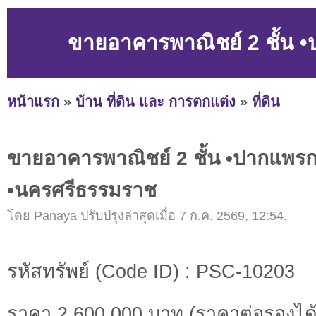
ขายอาคารพาณิชย์ 2 ชั้น •
หน้าแรก
»
บ้าน ที่ดิน และ การตกแต่ง
»
ที่ดิน
ขายอาคารพาณิชย์ 2 ชั้น •ปากแพรก 
•นครศรีธรรมราช
โดย Panaya ปรับปรุงล่าสุดเมื่อ 7 ก.ค. 2569, 12:54.
รหัสทรัพย์ (Code ID) : PSC-10203
ราคา 2,600,000 บาท (ราคาต่อรองได้