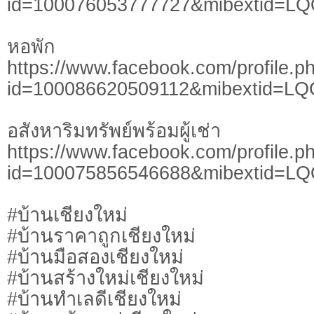
id=100076053777727&mibextid=L
หอพัก
https://www.facebook.com/profile.p
id=100086620509112&mibextid=LQ
อสังหาริมทรัพย์พร้อมผู้เช่า
https://www.facebook.com/profile.p
id=100075856546688&mibextid=L
#บ้านเชียงใหม่
#บ้านราคาถูกเชียงใหม่
#บ้านมือสองเชียงใหม่
#บ้านสร้างใหม่เชียงใหม่
#บ้านทำเลดีเชียงใหม่