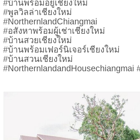
#บ้านพร้อมอยู่เชียงใหม่
#พูลวิลล่าเชียงใหม่
#NorthernlandChiangmai
#อสังหาพร้อมผู้เช่าเชียงใหม่
#บ้านสวยเชียงใหม่
#บ้านพร้อมเฟอร์นิเจอร์เชียงใหม่
#บ้านสวนเชียงใหม่
#NorthernlandandHousechiangmai #