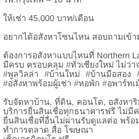
ให้เช่า 45,000 บาท/เดือน
อยากได้อสังหาโซนไหน สอบถามเข้า
ต้องการอสังหาแบบไหนที่ Northern L
มีครบ ครอบคลุม #ทั่วเชียงใหม่ ไม่ว่า
#พูลวิลล่า #บ้านใหม่ #บ้านมือสอง
#อสังหาพร้อมผู้เช่า #หอพัก #อพาร์ทเม้
รับจัดหาบ้าน, ที่ดิน, คอนโด, อสังหาริม
บริการยื่นสินเชื่อทุกธนาคารฟรี ไม่มีค
ยื่นสินเชื่อที่อื่นไม่ผ่านรับดูแลต่อ พ
ทำการตลาด สื่อ โฆษณา