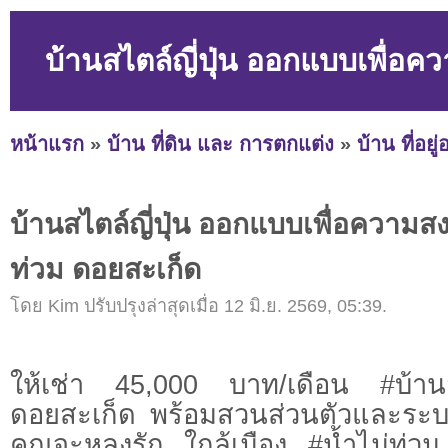
บ้านสไตล์ญี่ปุ่น ออกแบบเพื่อค
หน้าแรก
»
บ้าน ที่ดิน และ การตกแต่ง
»
บ้าน ที่อยู
บ้านสไตล์ญี่ปุ่น ออกแบบเพื่อความสงบ
ท่วม ดอยสะเก็ด
โดย Kim ปรับปรุงล่าสุดเมื่อ 12 มิ.ย. 2569, 05:39.
ให้เช่า 45,000 บาท/เดือน #บ้านส
ดอยสะเก็ด พร้อมสวนส่วนตัวและระบ
คุณจะหลงรัก ใกล้เมือง #น้ำไม่ท่ว