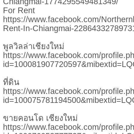
Chiangmai-1774295549481349/
​​For ​Rent
https://www.facebook.com/Northern
Rent-In-Chiangmai-2286433278973
พูลวิลล่าเชียงใหม่
https://www.facebook.com/profile.p
id=100081907720597&mibextid=L
ที่ดิน
https://www.facebook.com/profile.p
id=100075781194500&mibextid=LQ
ขายคอนโด เชียงใหม่
https://www.facebook.com/profile.p