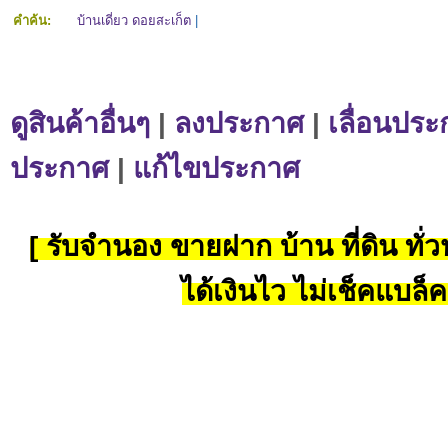
คำค้น:
บ้านเดี่ยว ดอยสะเก็ต
|
ดูสินค้าอื่นๆ
|
ลงประกาศ
|
เลื่อนประ
ประกาศ
|
แก้ไขประกาศ
[ รับจำนอง ขายฝาก บ้าน ที่ดิน ทั่วป
ได้เงินไว ไม่เช็คแบล็ค