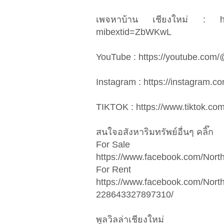
เพจหาบ้าน เชียงใหม่ : htt
mibextid=ZbWKwL
YouTube : https://youtube.com
Instagram : https://instagra
TIKTOK : https://www.tiktok.c
สนใจอสังหาริมทรัพย์อื่นๆ คลิ๊ก
For Sale
https://www.facebook.com/Nor
​​For ​Rent
https://www.facebook.com/Nort
228643327897310/
พูลวิลล่าเชียงใหม่