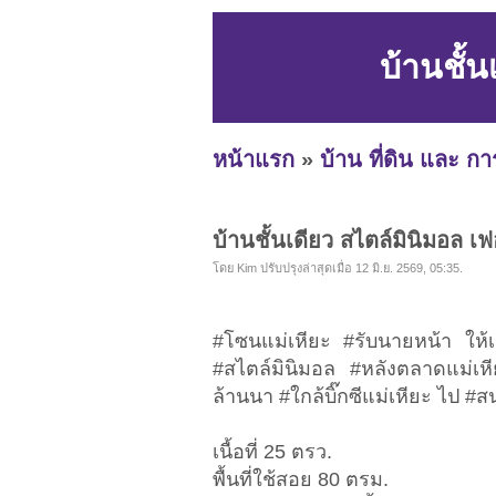
บ้านชั้น
หน้าแรก
»
บ้าน ที่ดิน และ ก
บ้านชั้นเดียว สไตล์มินิมอล เฟ
โดย Kim ปรับปรุงล่าสุดเมื่อ 12 มิ.ย. 2569, 05:35.
#โซนแม่เหียะ #รับนายหน้า ให้เช
#สไตล์มินิมอล #หลังตลาดแม่เหี
ล้านนา #ใกล้บิ๊กซีแม่เหียะ ไป #ส
เนื้อที่ 25 ตรว.
พื้นที่ใช้สอย 80 ตรม.