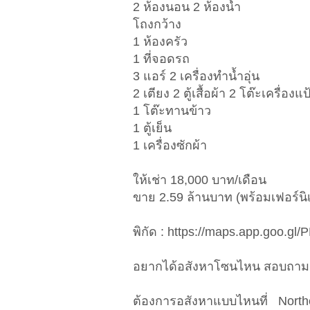
2 ห้องนอน 2 ห้องน้ำ
โถงกว้าง
1 ห้องครัว
1 ที่จอดรถ
3 แอร์ 2 เครื่องทำน้ำอุ่น
2 เตียง 2 ตู้เสื้อผ้า 2 โต๊ะเครื่องแป
1 โต๊ะทานข้าว
1 ตู้เย็น
1 เครื่องซักผ้า
ให้เช่า 18,000 บาท/เดือน
ขาย 2.59 ล้านบาท (พร้อมเฟอร์นิ
พิกัด : https://maps.app.goo
อยากได้อสังหาโซนไหน สอบถามเ
ต้องการอสังหาแบบไหนที่ Nort