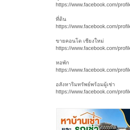
https://www.facebook.com/pro
ที่ดิน
https://www.facebook.com/pro
ขายคอนโด เชียงใหม่
https://www.facebook.com/pro
หอพัก
https://www.facebook.com/pro
อสังหาริมทรัพย์พร้อมผู้เช่า
https://www.facebook.com/pro