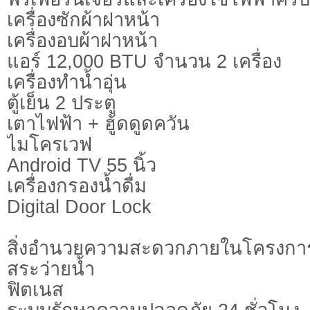
เครื่องซักผ้าฝาหน้า
เครื่องอบผ้าฝาหน้า
แอร์ 12,000 BTU จำนวน 2 เครื่อง
เครื่องทำน้ำอุ่น
ตู้เย็น 2 ประตู
เตาไฟฟ้า + ฮู้ดดูดควัน
ไมโครเวฟ
Android TV 55 นิ้ว
เครื่องกรองน้ำดื่ม
Digital Door Lock
สิ่งอำนวยความสะดวกภายในโครงกา
สระว่ายน้ำ
ฟิตเนส