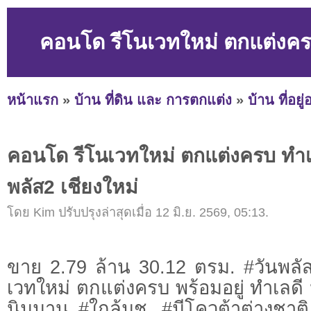
คอนโด รีโนเวทใหม่ ตกแต่งครบ 
หน้าแรก
»
บ้าน ที่ดิน และ การตกแต่ง
»
บ้าน ที่อยู
คอนโด รีโนเวทใหม่ ตกแต่งครบ ทำเลด
พลัส2 เชียงใหม่
โดย Kim ปรับปรุงล่าสุดเมื่อ 12 มิ.ย. 2569, 05:13.
ขาย 2.79 ล้าน 30.12 ตรม. #วันพล
เวทใหม่ ตกแต่งครบ พร้อมอยู่ ทำเลดี 
นิมมาน #ใกล้มช. #มีโควต้าต่างชาติ #