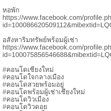
หอพัก
https://www.facebook.com/profile.p
id=100086620509112&mibextid=LQ
อสังหาริมทรัพย์พร้อมผู้เช่า
https://www.facebook.com/profile.p
id=100075856546688&mibextid=L
#คอนโดเชียงใหม่
#คอนโดใจกลางเมือง
#คอนโดสวยพร้อมอยู่
#คอนโดพร้อมผู้เช่าเชียงใหม่
#คอนโดวิวเมือง
#คอนโดวิวดอย