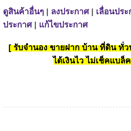
ดูสินค้าอื่นๆ
|
ลงประกาศ
|
เลื่อนประ
ประกาศ
|
แก้ไขประกาศ
[ รับจำนอง ขายฝาก บ้าน ที่ดิน ทั่วป
ได้เงินไว ไม่เช็คแบล็ค