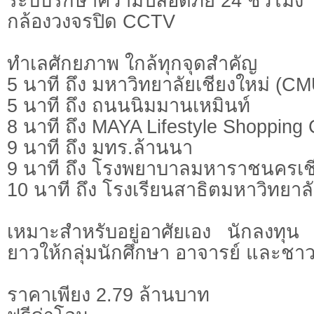
ระบบรักษาความปลอดภัย 24 ชั่วโมง
กล้องวงจรปิด CCTV
ทำเลศักยภาพ ใกล้ทุกจุดสำคัญ
5 นาที ถึง มหาวิทยาลัยเชียงใหม่ (CM
5 นาที ถึง ถนนนิมมานเหมินท์
8 นาที ถึง MAYA Lifestyle Shopping 
9 นาที ถึง มทร.ล้านนา
9 นาที ถึง โรงพยาบาลมหาราชนครเช
10 นาที ถึง โรงเรียนสาธิตมหาวิทยาลั
เหมาะสำหรับอยู่อาศัยเอง นักลงทุน 
ยาวให้กลุ่มนักศึกษา อาจารย์ และชาว
ราคาเพียง 2.79 ล้านบาท