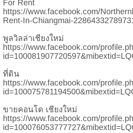
For Rent
https://www.facebook.com/Northern
Rent-In-Chiangmai-2286433278973
พูลวิลล่าเชียงใหม่
https://www.facebook.com/profile.p
id=100081907720597&mibextid=L
ที่ดิน
https://www.facebook.com/profile.p
id=100075781194500&mibextid=LQ
ขายคอนโด เชียงใหม่
https://www.facebook.com/profile.p
id=100076053777727&mibextid=L