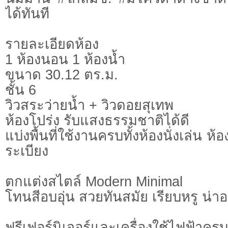
ได้ทันที
รายละเอียดห้อง
1 ห้องนอน 1 ห้องน้ำ
ขนาด 30.12 ตร.ม.
ชั้น 6
วิวสระว่ายน้ำ + วิวดอยสุเทพ
ห้องโปร่ง รับแสงธรรมชาติได้ดี
แบ่งพื้นที่ใช้งานครบทั้งห้องนั่งเล่น 
ระเบียง
ตกแต่งสไตล์ Modern Minimal
โทนสีอบอุ่น สวยทันสมัย เรียบหรู น่าอย
ฟรีเฟอร์นิเจอร์และเครื่องใช้ไฟฟ้าคร