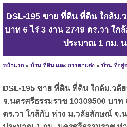
DSL-195 ขาย ที่ดิน ที่ดิน ใกล้
บาท 6 ไร่ 3 งาน 2749 ตร.วา ใกล
ประมาณ 1 กม. น
หน้าแรก
»
บ้าน ที่ดิน และ การตกแต่ง
»
บ้าน ที่อยู
DSL-195 ขาย ที่ดิน ที่ดิน ใกล้ม.วลั
จ.นครศรีธรรมราช 10309500 บาท 6
ตร.วา ใกล้กับ ห่าง ม.วลัยลักษณ์ จ
ประมาณ 1 กม. นครศรีธรรมราช ท่