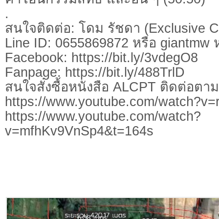
.
สนใจติดต่อ: โดม รัชดา (Exclusive C
Line ID: 0655869872 หรือ giantmw
Facebook: https://bit.ly/3vdegO8
Fanpage: https://bit.ly/488TrlD
สนใจสั่งซื้อหนังสือ ALCPT ติดต่อตา
https://www.youtube.com/watch?
https://www.youtube.com/watch?
v=mfhKv9VnSp4&t=164s