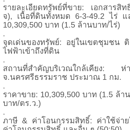
รายละเอียดทรัพย์ที่ขาย: เอกสารสิท
จ), เนื้อที่ดินทั้งหมด 6-3-49.2 ไร่
10,309,500 บาท (1.5 ล้านบาท/ไร่)
.
จุดเด่นของทรัพย์: อยู่ในเขตชุมชน 
ไฟฟ้าเข้าถึงที่ดิน
.
สถานที่สำคัญบริเวณใกล้เคียง: ห
จ.นครศรีธรรมราช ประมาณ 1 กม.
.
ราคาขาย: 10,309,500 บาท (1.5 ล้าน
บาท/ตร.ว.)
.
ภาษี & ค่าโอนกรรมสิทธิ์: ค่าใช้จ่าย
ค่าโอนกรรมสิทธิ์ และอื่น ๆ (50:50)