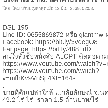
โดย โดม ปรับปรุงล่าสุดเมื่อ 12 มิ.ย. 2569, 02:08.
DSL-195
Line ID: 0655869872 หรือ giantmw
Facebook: https://bit.ly/3vdegO8
Fanpage: https://bit.ly/488TrlD
สนใจสั่งซื้อหนังสือ ALCPT ติดต่อตา
https://www.youtube.com/watch?
https://www.youtube.com/watch?
v=mfhKv9VnSp4&t=164s
.
ขายที่ดินเปล่าใกล้ ม.วลัยลักษณ์ จ.
49.2 ไร่ ไร่, ราคา 1.5 ล้านบาท/ไร่
.