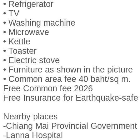
• Refrigerator
• TV
• Washing machine
• Microwave
• Kettle
• Toaster
• Electric stove
• Furniture as shown in the picture
• Common area fee 40 baht/sq m.
Free Common fee 2026
Free Insurance for Earthquake-safe
Nearby places
-Chiang Mai Provincial Government
-Lanna Hospital