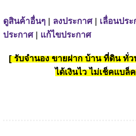
ดูสินค้าอื่นๆ
|
ลงประกาศ
|
เลื่อนประ
ประกาศ
|
แก้ไขประกาศ
[ รับจำนอง ขายฝาก บ้าน ที่ดิน ทั่วป
ได้เงินไว ไม่เช็คแบล็ค