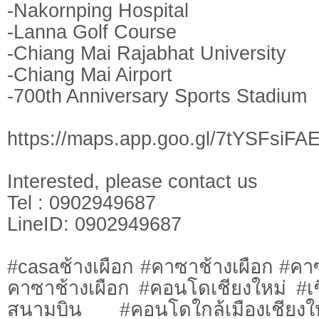
-Nakornping Hospital
-Lanna Golf Course
-Chiang Mai Rajabhat University
-Chiang Mai Airport
-700th Anniversary Sports Stadium
https://maps.app.goo.gl/7tYSFsi
Interested, please contact us
Tel : 0902949687
LineID: 0902949687
#casaช้างเผือก #คาซาช้างเผือก #
คาซาช้างเผือก #คอนโดเชียงใหม่ #เ
สนามบิน #คอนโดใกล้เมืองเชียง