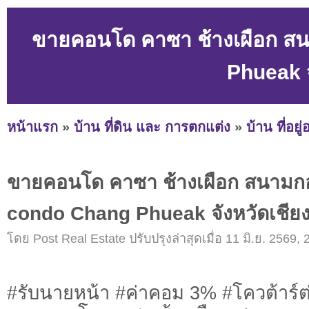
ขายคอนโด คาซา ช้างเผือก 
Phueak จ
หน้าแรก
»
บ้าน ที่ดิน และ การตกแต่ง
»
บ้าน ที่อยู
ขายคอนโด คาซา ช้างเผือก สนามก
condo Chang Phueak จังหวัดเชียง
โดย Post Real Estate ปรับปรุงล่าสุดเมื่อ 11 มิ.ย. 2569, 
#รับนายหน้า #ค่าคอม 3% #โควต้าร์ต