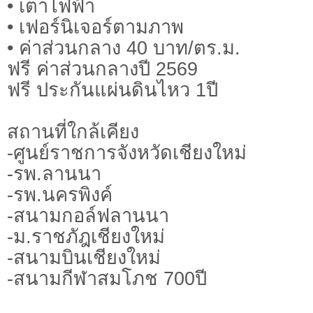
• เตาไฟฟ้า
• เฟอร์นิเจอร์ตามภาพ
• ค่าส่วนกลาง 40 บาท/ตร.ม.
ฟรี ค่าส่วนกลางปี 2569
ฟรี ประกันแผ่นดินไหว 1ปี
สถานที่ใกล้เคียง
-ศูนย์ราชการจังหวัดเชียงใหม่
-รพ.ลานนา
-รพ.นครพิงค์
-สนามกอล์ฟลานนา
-ม.ราชภัฎเชียงใหม่
-สนามบินเชียงใหม่
-สนามกีฬาสมโภช 700ปี