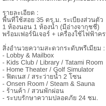
รายละเอียด :
พื้นที่ใช้สอย 35 ตร.ม. ระเบียงส่วนตัว
1 ห้องนอน 1 ห้องน้ำ (มีอ่างจากุชชี่)
พร้อมเฟอร์นิเจอร์ + เครื่องใช้ไฟฟ้าครบ
สิ่งอำนวยความสะดวกระดับพรีเมียม :
- Lobby & Mailbox
- Kids Club / Library / Tatami Room
- Home Theater / Golf Simulator
- ฟิตเนส / สระว่ายน้ำ 2 โซน
- Onsen Room / Steam & Sauna
- ร้านค้า / สวนพักผ่อน
- ระบบรักษาความปลอดภัย 24 ชม.