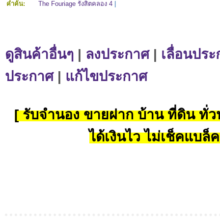
คำค้น:
The Fouriage รังสิตคลอง 4
|
ดูสินค้าอื่นๆ
|
ลงประกาศ
|
เลื่อนประ
ประกาศ
|
แก้ไขประกาศ
[ รับจำนอง ขายฝาก บ้าน ที่ดิน ทั่วป
ได้เงินไว ไม่เช็คแบล็ค