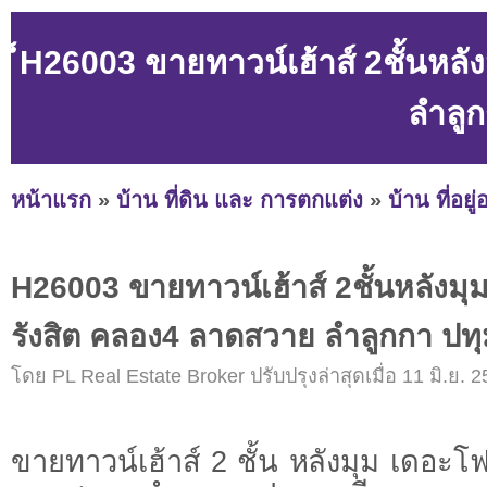
็H26003 ขายทาวน์เฮ้าส์ 2ชั้นหล
ลำลูก
หน้าแรก
»
บ้าน ที่ดิน และ การตกแต่ง
»
บ้าน ที่อยู
็H26003 ขายทาวน์เฮ้าส์ 2ชั้นหลังมุ
รังสิต คลอง4 ลาดสวาย ลำลูกกา ปทุ
โดย PL Real Estate Broker ปรับปรุงล่าสุดเมื่อ 11 มิ.ย. 2
ขายทาวน์เฮ้าส์ 2 ชั้น หลังมุม เดอะโ