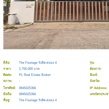
ยี่ห้อ:
The Fouriage รังสิต-คลอง 4
รุ่น:
ราคา:
2,750,000 บาท
ต้องการ:
ติดต่อ:
PL Real Estate Broker
อีเมล์:
สภาพ:
-
จังหวัด:
โทรศัพย์:
0845025366
IP Address:
มือถือ:
0845025366
เลขบัตรประ
ที่อยู่:
The Fouriage รังสิต-คลอง 4