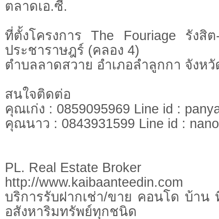
ตลาดเอ.ซี.
ที่ตั้งโครงการ The Fouriage รัง
ประชาราษฎร์ (คลอง 4)
ตำบลลาดสวาย อำเภอลำลูกกา จังหวั
สนใจติดต่อ
คุณเก่ง : 0859095969 Line id : pany
คุณนาว : 0843931599 Line id : nano
PL. Real Estate Broker
http://www.kaibaanteedin.com
บริการรับฝากเช่า/ขาย คอนโด บ้าน ท
อสังหาริมทรัพย์ทุกชนิด