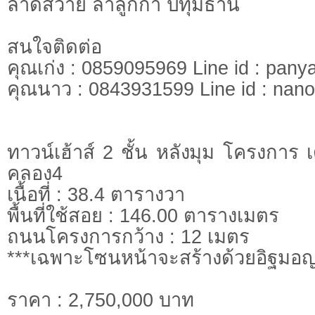
ลาดสวาย ลำลูกกา ปทุมธานี
สนใจติดต่อ
คุณเก่ง : 0859095969 Line id : pany
คุณนาว : 0843931599 Line id : nano
ทาวน์เฮ้าส์ 2 ชั้น หลังมุม โครงการ 
คลอง4
เนื้อที่ : 38.4 ตารางวา
พื้นที่ใช้สอย : 146.00 ตารางเมตร
ถนนโครงการกว้าง : 12 เมตร
***เฉพาะโซนหน้าจะสร้างด้วยอิฐมอญแ
ราคา : 2,750,000 บาท