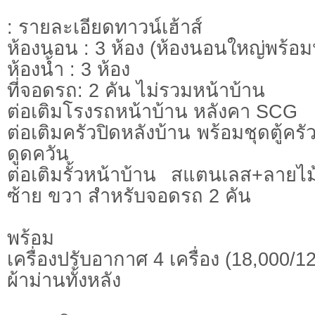
: รายละเอียดทาวน์เฮ้าส์
ห้องนอน : 3 ห้อง (ห้องนอนใหญ่พร้อม
ห้องน้ำ : 3 ห้อง
ที่จอดรถ: 2 คัน ไม่รวมหน้าบ้าน
ต่อเติมโรงรถหน้าบ้าน หลังคา SCG
ต่อเติมครัวปิดหลังบ้าน พร้อมชุดตู้ครัวไ
ดูดควัน
ต่อเติมรั้วหน้าบ้าน สแตนเลส+ลายไ
ซ้าย ขวา สำหรับจอดรถ 2 คัน
พร้อม
เครื่องปรับอากาศ 4 เครื่อง (18,000/1
ผ้าม่านทั้งหลัง