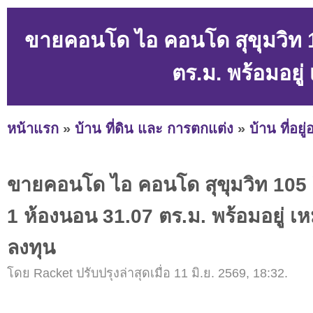
ขายคอนโด ไอ คอนโด สุขุมวิท 
ตร.ม. พร้อมอยู่
หน้าแรก
»
บ้าน ที่ดิน และ การตกแต่ง
»
บ้าน ที่อยู
ขายคอนโด ไอ คอนโด สุขุมวิท 105
1 ห้องนอน 31.07 ตร.ม. พร้อมอยู่ เห
ลงทุน
โดย Racket ปรับปรุงล่าสุดเมื่อ 11 มิ.ย. 2569, 18:32.