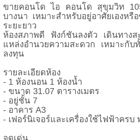
ขายคอนโด ไอ คอนโด สุขุมวิท 10
บางนา เหมาะสำหรับอยู่อาศัยเองหรือซื
ระยะยาว
ห้องสภาพดี ฟังก์ชันลงตัว เดินทาง
แหล่งอำนวยความสะดวก เหมาะกับทั้งผู
ลงทุน
รายละเอียดห้อง
- 1 ห้องนอน 1 ห้องน้ำ
- ขนาด 31.07 ตารางเมตร
- อยู่ชั้น 7
- อาคาร A3
- เฟอร์นิเจอร์และเครื่องใช้ไฟฟ้าครบ พ
จุดเด่น