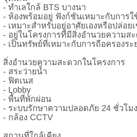
- ทำเลใกล้ BTS บางนา
- ห้องพร้อมอยู่ ฟังก์ชันเหมาะกับการใ
- เหมาะสำหรับอยู่อาศัยเองหรือปล่อยเ
- อยู่ในโครงการที่มีสิ่งอำนวยความ
- เป็นทรัพย์ที่เหมาะกับการถือครองร
สิ่งอำนวยความสะดวกในโครงการ
- สระว่ายน้ำ
- ฟิตเนส
- Lobby
- พื้นที่พักผ่อน
- ระบบรักษาความปลอดภัย 24 ชั่วโม
- กล้อง CCTV
สถานที่ใกล้เคียง