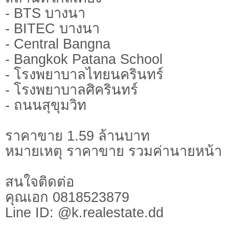
- BTS บางนา
- BITEC บางนา
- Central Bangna
- Bangkok Patana School
- โรงพยาบาลไทยนครินทร์
- โรงพยาบาลศิครินทร์
- ถนนสุขุมวิท
ราคาขาย 1.59 ล้านบาท
หมายเหตุ ราคาขาย รวมค่านายหน้า
สนใจติดต่อ
คุณเอก 0818523879
Line ID: @k.realestate.dd