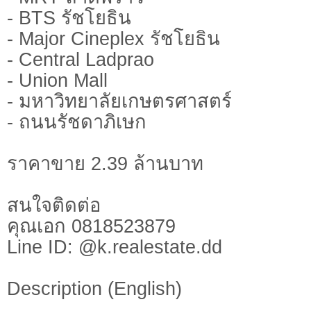
- BTS รัชโยธิน
- Major Cineplex รัชโยธิน
- Central Ladprao
- Union Mall
- มหาวิทยาลัยเกษตรศาสตร์
- ถนนรัชดาภิเษก
ราคาขาย 2.39 ล้านบาท
สนใจติดต่อ
คุณเอก 0818523879
Line ID: @k.realestate.dd
Description (English)