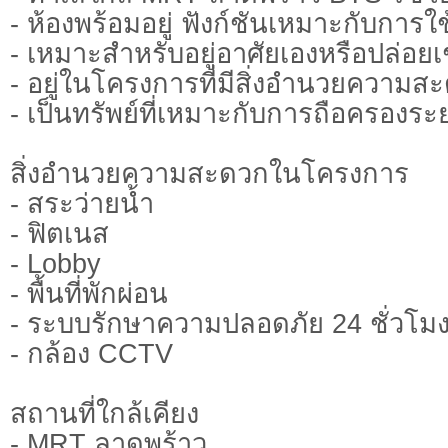
- ห้องพร้อมอยู่ ฟังก์ชันเหมาะกับการใ
- เหมาะสำหรับอยู่อาศัยเองหรือปล่อยเ
- อยู่ในโครงการที่มีสิ่งอำนวยความ
- เป็นทรัพย์ที่เหมาะกับการถือครองร
สิ่งอำนวยความสะดวกในโครงการ
- สระว่ายน้ำ
- ฟิตเนส
- Lobby
- พื้นที่พักผ่อน
- ระบบรักษาความปลอดภัย 24 ชั่วโม
- กล้อง CCTV
สถานที่ใกล้เคียง
- MRT ลาดพร้าว