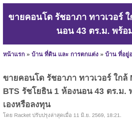
ขายคอนโด รัชอาภา ทาวเวอร์ ใก
นอน 43 ตร.ม. พร้อม
หน้าแรก
»
บ้าน ที่ดิน และ การตกแต่ง
»
บ้าน ที่อยู
ขายคอนโด รัชอาภา ทาวเวอร์ ใกล้
BTS รัชโยธิน 1 ห้องนอน 43 ตร.ม. พร
เองหรือลงทุน
โดย Racket ปรับปรุงล่าสุดเมื่อ 11 มิ.ย. 2569, 18:21.