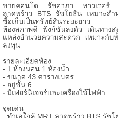
ขายคอนโด รัชอาภา ทาวเวอร์ 
ลาดพร้าว BTS รัชโยธิน เหมาะสำหรั
ซื้อเก็บเป็นทรัพย์สินระยะยาว
ห้องสภาพดี ฟังก์ชันลงตัว เดินทาง
แหล่งอำนวยความสะดวก เหมาะกับทั้งผู
ลงทุน
รายละเอียดห้อง
- 1 ห้องนอน 1 ห้องน้ำ
- ขนาด 43 ตารางเมตร
- อยู่ชั้น 6
- มีเฟอร์นิเจอร์และเครื่องใช้ไฟฟ้า
จุดเด่น
- ทำเลใกล้ MRT ลาดพร้าว BTS รัชโ