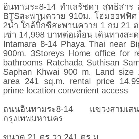
อินทามระ8-14 ทำเลรัชดา สุทธิสา
BTSสะพานควาย 910ม. โฮมออฟฟิศ 3ช
2น้ำ ใกล้บิ๊กซีสะพานควาย 1 กม 21 ต
เช่า 14,998 บาทต่อเดือน เดินทางสะ
Intamara 8-14 Phaya Thai near B
900m. 3Storeys Home office for 
bathrooms Ratchada Suthisan Sa
Saphan Khwai 900 m. Land size 
area 241 sq.m. rental price 14,
prime location convenient access
ถนนอินทามระ8-14 แขวงสามเ
กรุงเทพมหานคร
ขนาด 21 ตร.วา 241 ตร.ม.