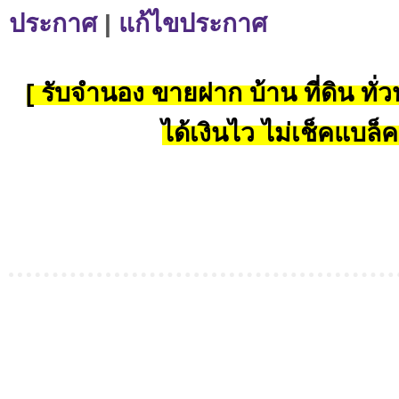
ประกาศ
|
แก้ไขประกาศ
[ รับจำนอง ขายฝาก บ้าน ที่ดิน ทั่วป
ได้เงินไว ไม่เช็คแบล็ค