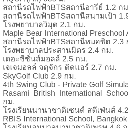
สถานีรถไฟฟ้าBTSสถานีอารีย์ 1.2 กม
สถานีรถไฟฟ้าBTSสถานีสนามเป้า 1.
โรงพยาบาลวิมุต 2.1 กม.
Maple Bear International Preschool 
สถานีรถไฟฟ้าBTSสถานีหมอชิต 2.3 
โรงพยาบาลประสานมิตร 2.4 กม.
เดอะซีซั่นส์มอลล์ 2.5 กม.
เจเจมอลล์ จตุจักร ติดแอร์ 2.7 กม.
SkyGolf Club 2.9 กม.
4th Swing Club - Private Golf Simula
Rasami British International Scho
กม.
โรงเรียนนานาชาติเซนต์ สตีเฟ่นส์ 4.
RBIS International School, Bangkok
โรงเรียนอนุบาลนานาชาติเพรพ 4.6 ก