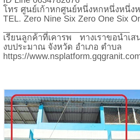
โทร ศูนย์เก้าหกศูนย์หนึ่งหกหนึ่งหนึ่ง
TEL. Zero Nine Six Zero One Six O
___________________________
เรียนลูกค้าที่เคารพ ทางเราขอนำเสน
งบประมาณ จังหวัด อำเภอ ตำบล
https://www.nsplatform.gqgranit.com