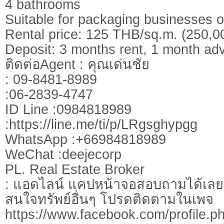
4 bathrooms
Suitable for packaging businesses 
Rental price: 125 THB/sq.m. (250,
Deposit: 3 months rent, 1 month a
ติดต่อAgent : คุณเด่นชัย
: 09-8481-8989
:06-2839-4747
ID Line :0984818989
:https://line.me/ti/p/LRgsghypgg
WhatsApp :+66984818989
WeChat :deejecorp
PL. Real Estate Broker
: แอดไลน์ แคปหน้าจอสอบถามได้เลย
สนใจทรัพย์อื่นๆ โปรดติดตามในเพจ
https://www.facebook.com/profile.p