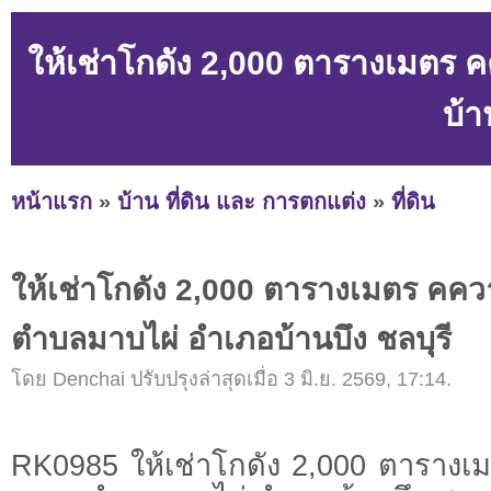
ให้เช่าโกดัง 2,000 ตารางเมตร 
บ้า
หน้าแรก
»
บ้าน ที่ดิน และ การตกแต่ง
»
ที่ดิน
ให้เช่าโกดัง 2,000 ตารางเมตร คคว
ตำบลมาบไผ่ อำเภอบ้านบึง ชลบุรี
โดย Denchai ปรับปรุงล่าสุดเมื่อ 3 มิ.ย. 2569, 17:14.
RK0985 ให้เช่าโกดัง 2,000 ตารางเ