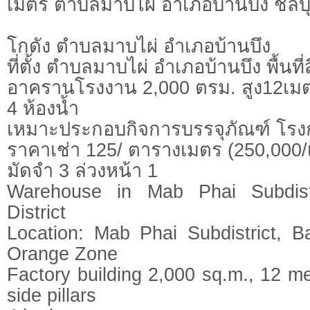
เมตร ตำบลมาบไผ่ อำเภอบ้านบึง ชลบุ
โกดัง ตำบลมาบไผ่ อำเภอบ้านบึง
ที่ตั้ง ตำบลมาบไผ่ อำเภอบ้านบึง พื้นที่
อาครานโรงงาน 2,000 ตรม. สูง12เม
4 ห้องน้ำ
เหมาะประกอบกิจการบรรจุภัณฑ์ โรงก
ราคาเช่า 125/ ตารางเมตร (250,000/
มัดจำ 3 ล่วงหน้า 1
Warehouse in Mab Phai Subdist
District
Location: Mab Phai Subdistrict, B
Orange Zone
Factory building 2,000 sq.m., 12 me
side pillars