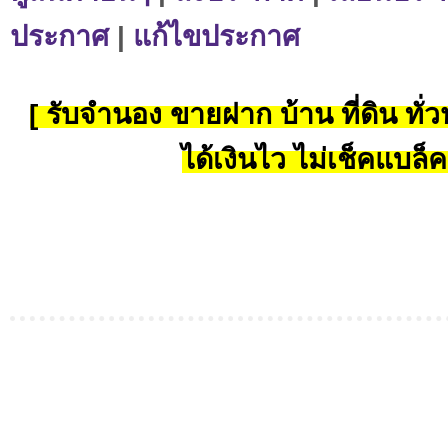
ประกาศ
|
แก้ไขประกาศ
[ รับจำนอง ขายฝาก บ้าน ที่ดิน ทั่วป
ได้เงินไว ไม่เช็คแบล็ค