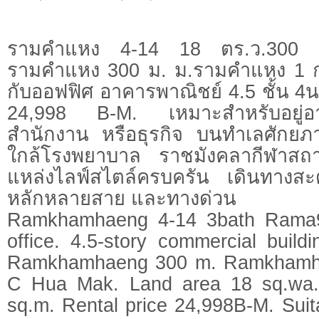
รามคำแหง 4-14 18 ตร.ว.300 ต
รามคำแหง 300 ม. ม.รามคำแหง 1 
กับออฟฟิศ อาคารพาณิชย์ 4.5 ชั้น 4
24,998 B-M. เหมาะสำหรับอยู่
สำนักงาน หรือธุรกิจ บนทำเลศักย
ใกล้โรงพยาบาล ราชมังคลากีฬาส
แหล่งไลฟ์สไตล์ครบครัน เดินทางสะ
หลักหลายสาย และทางด่วน
Ramkhamhaeng 4-14 3bath Rama9 
office. 4.5-story commercial buil
Ramkhamhaeng 300 m. Ramkhamha
C Hua Mak. Land area 18 sq.wa.
sq.m. Rental price 24,998B-M. Suita