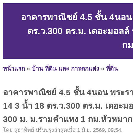
อาคารพาณิชย์ 4.5 ชั้น 4นอ
ตร.ว.300 ตร.ม. เดอะมอลล
กม
หน้าแรก
»
บ้าน ที่ดิน และ การตกแต่ง
»
ที่ดิน
อาคารพาณิชย์ 4.5 ชั้น 4นอน พระ
14 3 น้ำ 18 ตร.ว.300 ตร.ม. เดอะ
300 ม. ม.รามคำแหง 1 กม.หัวหมาก
โดย สุธาทิพย์ ปรับปรุงล่าสุดเมื่อ 1 มิ.ย. 2569, 09:54.