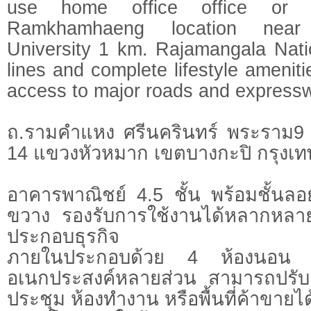
use home office office or b
Ramkhamhaeng location nea
University 1 km. Rajamangala Nat
lines and complete lifestyle amenit
access to major roads and express
ถ.รามคำแหง ศรีนครินทร์ พระราม
14 แขวงหัวหมาก เขตบางกะปิ กรุง
อาคารพาณิชย์ 4.5 ชั้น พร้อมชั้นลอย 
ขวาง รองรับการใช้งานได้หลากหลาย
ประกอบธุรกิจ
ภายในประกอบด้วย 4 ห้องนอน 3 
อเนกประสงค์หลายส่วน สามารถปรับเ
ประชุม ห้องทำงาน หรือพื้นที่ค้าขาย