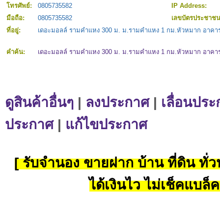
โทรศัพย์:
0805735582
IP Address:
มือถือ:
0805735582
เลขบัตรประชาช
ที่อยู่:
เดอะมอลล์ รามคำแหง 300 ม. ม.รามคำแหง 1 กม.หัวหมาก อาคาร
คำค้น:
เดอะมอลล์ รามคำแหง 300 ม. ม.รามคำแหง 1 กม.หัวหมาก อาคาร
ดูสินค้าอื่นๆ
|
ลงประกาศ
|
เลื่อนประ
ประกาศ
|
แก้ไขประกาศ
[ รับจำนอง ขายฝาก บ้าน ที่ดิน ทั่วป
ได้เงินไว ไม่เช็คแบล็ค