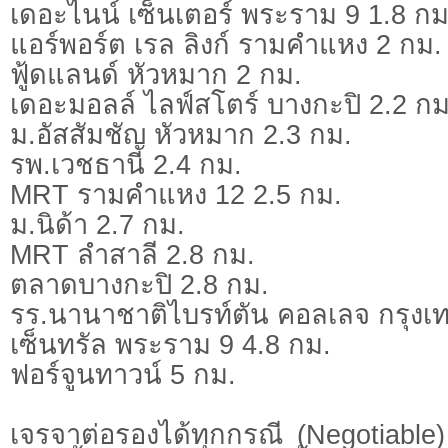
เดอะไนน์ เซ็นเตอร์ พระราม 9 1.8 กม
แอร์พอร์ต เรล ลิงก์ รามคำแหง 2 กม.
ฟู้ดแลนด์ หัวหมาก 2 กม.
เดอะมอลล์ ไลฟ์สโตร์ บางกะปิ 2.2 กม
ม.อัสสัมชัญ หัวหมาก 2.3 กม.
รพ.เวชธานี 2.4 กม.
MRT รามคำแหง 12 2.5 กม.
ม.นิด้า 2.7 กม.
MRT ลำสาลี 2.8 กม.
ตลาดบางกะปิ 2.8 กม.
รร.นานาชาติไบรท์ตัน คอลเลจ กรุงเท
เซ็นทรัล พระราม 9 4.8 กม.
ฟอร์จูนทาวน์ 5 กม.
เจรจาต่อรองได้ทุกกรณี (Negotiable) 