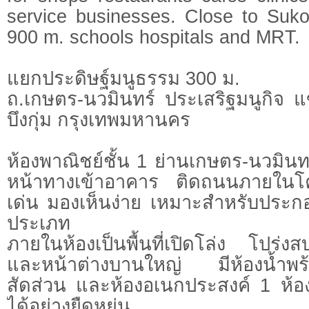
service businesses. Close to Suk
900 m. schools hospitals and MRT.
แยกประดิษฐ์มนูธรรม 300 ม.
ถ.เกษตร-นวมินทร์ ประเสริฐมนูกิจ 
บึงกุ่ม กรุงเทพมหานคร
ห้องพาณิชย์ชั้น 1 ย่านเกษตร-นวมินทร์
หน้าทางเข้าอาคาร ติดถนนภายใน
เด่น มองเห็นง่าย เหมาะสำหรับประ
ประเภท
ภายในห้องเป็นพื้นที่เปิดโล่ง โปร่
และหน้าต่างบานใหญ่ มีห้องน้ำพร้อ
สัดส่วน และห้องอเนกประสงค์ 1 ห้อ
ได้อย่างยืดหยุ่น