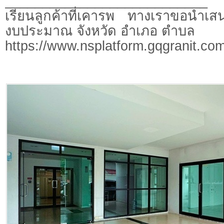
___________________________
เรียนลูกค้าที่เคารพ ทางเราขอนำเสน
งบประมาณ จังหวัด อำเภอ ตำบล
https://www.nsplatform.gqgranit.com