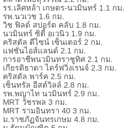
รร.เลิศหล้า เกษตร-นวมินทร์ 1.1 กม.
รพ.นวเวช 1.6 กม.
วิช ฟิลด์ สปอร์ต คลับ 1.8 กม.
นวมินทร์ ซิตี้ อเวนิว 1.9 กม.
คริสตัล ดีไซน์ เซ็นเตอร์ 2 กม.
แฟชั่นไอส์แลนด์ 2.1 กม.
การอาชีพนวมินทราชูทิศ 2.1 กม.
เกียรติธาดา ไดร์ฟวิ่งเรนจ์ 2.3 กม.
คริสตัล พาร์ค 2.5 กม.
เซ็นทรัล อีสต์วิลล์ 2.8 กม.
รพ.พญาไท นวมินทร์ 2.9 กม.
MRT วัชรพล 3 กม.
MRT รามอินทรา 40 3 กม.
ม.ราชภัฏจันทรเกษม 4.8 กม.
ม.รัตนบัณฑิต 5 กม.