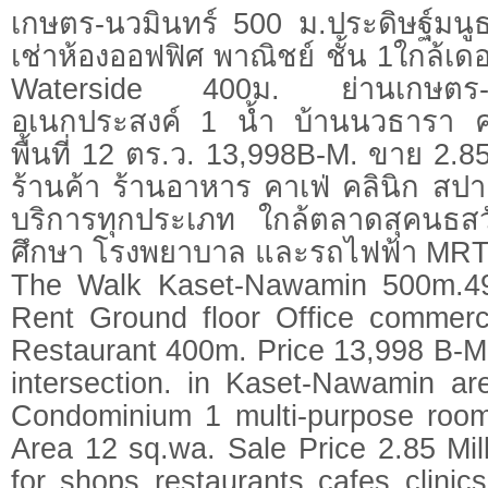
เกษตร-นวมินทร์ 500 ม.ประดิษฐ์มน
เช่าห้องออฟฟิศ พาณิชย์ ชั้น 1ใกล้เ
Waterside 400ม. ย่านเกษตร-
อเนกประสงค์ 1 น้ำ บ้านนวธารา 
พื้นที่ 12 ตร.ว. 13,998B-M. ขาย 2.
ร้านค้า ร้านอาหาร คาเฟ่ คลินิก สป
บริการทุกประเภท ใกล้ตลาดสุคนธสว
ศึกษา โรงพยาบาล และรถไฟฟ้า MR
The Walk Kaset-Nawamin 500m.49
Rent Ground floor Office commerci
Restaurant 400m. Price 13,998 B-M
intersection. in Kaset-Nawamin a
Condominium 1 multi-purpose roo
Area 12 sq.wa. Sale Price 2.85 Mill
for shops restaurants cafes clinic