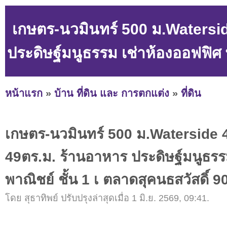
เกษตร-นวมินทร์ 500 ม.Watersi
ประดิษฐ์มนูธรรม เช่าห้องออฟฟิศ พ
หน้าแรก
»
บ้าน ที่ดิน และ การตกแต่ง
»
ที่ดิน
เกษตร-นวมินทร์ 500 ม.Waterside 
49ตร.ม. ร้านอาหาร ประดิษฐ์มนูธรร
พาณิชย์ ชั้น 1 เ ตลาดสุคนธสวัสดิ์ 9
โดย สุธาทิพย์ ปรับปรุงล่าสุดเมื่อ 1 มิ.ย. 2569, 09:41.