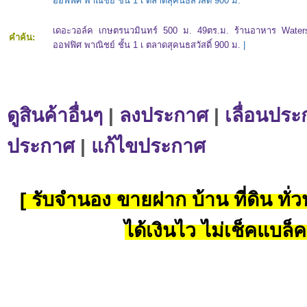
ออฟฟิศ พาณิชย์ ชั้น 1 เ ตลาดสุคนธสวัสดิ์ 900 ม.
เดอะวอล์ค เกษตรนวมินทร์ 500 ม. 49ตร.ม. ร้านอาหาร Watersi
คำค้น:
ออฟฟิศ พาณิชย์ ชั้น 1 เ ตลาดสุคนธสวัสดิ์ 900 ม.
|
ดูสินค้าอื่นๆ
|
ลงประกาศ
|
เลื่อนประ
ประกาศ
|
แก้ไขประกาศ
[ รับจำนอง ขายฝาก บ้าน ที่ดิน ทั่วป
ได้เงินไว ไม่เช็คแบล็ค