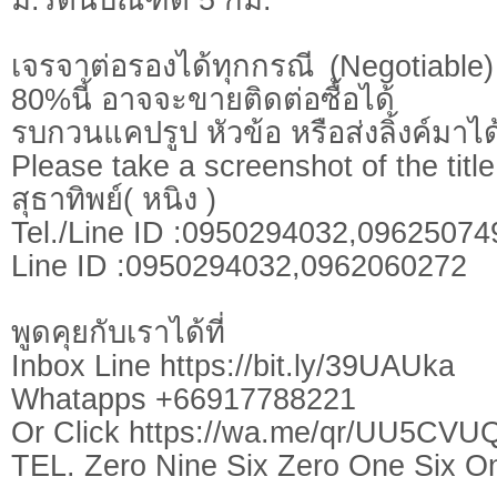
เจรจาต่อรองได้ทุกกรณี (Negotiable) 
80%นี้ อาจจะขายติดต่อซื้อได้
รบกวนแคปรูป หัวข้อ หรือส่งลิ้งค์มาได
Please take a screenshot of the title
สุธาทิพย์( หนิง )
Tel./Line ID :0950294032,0962507
Line ID :0950294032,0962060272
พูดคุยกับเราได้ที่
Inbox Line https://bit.ly/39UAUka
Whatapps +66917788221
Or Click https://wa.me/qr/UU5CV
TEL. Zero Nine Six Zero One Six O