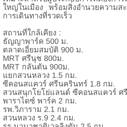
ใหญ่ในเมือง พร้อมสิ่งอำนวยความ
การเดินทางที่รวดเร็ว
สถานที่ใกล้เคียง :
ธัญญาพาร์ค 500 ม.
ตลาดเอี่ยมสมบัติ 900 ม.
MRT ศรีนุช 800ม.
MRT กลันตัน 900ม.
แยกสวนหลวง 1.5 กม.
ซีคอนสแควร์ ศรีนครินทร์ 1.8 กม.
สวนสนุกโยโย่แลนด์ ซีคอนสแควร์ ศรี
พาราไดซ์ พาร์ค 2 กม.
รพ.วิภาราม 2.1 กม.
สวนหลวง ร.9 2.4 กม.
รร.นานาชาติเวลลิงตัน 2.5 กม.