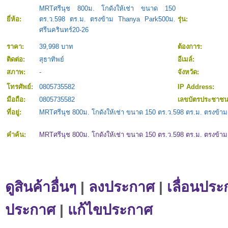
MRTศรีนุช 800ม. โกดังให้เช่า ขนาด 150
ยี่ห้อ:
ตร.ว.598 ตร.ม. ตรงข้าม Thanya Park500ม.
รุ่น:
ศรีนครินทร์20-26
ราคา:
39,998 บาท
ต้องการ:
ติดต่อ:
สุธาทิพย์
อีเมล์:
สภาพ:
-
จังหวัด:
โทรศัพย์:
0805735582
IP Address:
มือถือ:
0805735582
เลขบัตรประชาช
ที่อยู่:
MRTศรีนุช 800ม. โกดังให้เช่า ขนาด 150 ตร.ว.598 ตร.ม. ตรงข้า
คำค้น:
MRTศรีนุช 800ม. โกดังให้เช่า ขนาด 150 ตร.ว.598 ตร.ม. ตรงข้า
ดูสินค้าอื่นๆ
|
ลงประกาศ
|
เลื่อนประ
ประกาศ
|
แก้ไขประกาศ