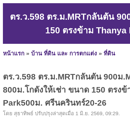
ตร.ว.598 ตร.ม.MRTกลันตัน 900
150 ตรงข้าม Thanya 
หน้าแรก
»
บ้าน ที่ดิน และ การตกแต่ง
»
ที่ดิน
ตร.ว.598 ตร.ม.MRTกลันตัน 900ม.
800ม.โกดังให้เช่า ขนาด 150 ตรงข
Park500ม. ศรีนครินทร์20-26
โดย สุธาทิพย์ ปรับปรุงล่าสุดเมื่อ 1 มิ.ย. 2569, 09:29.