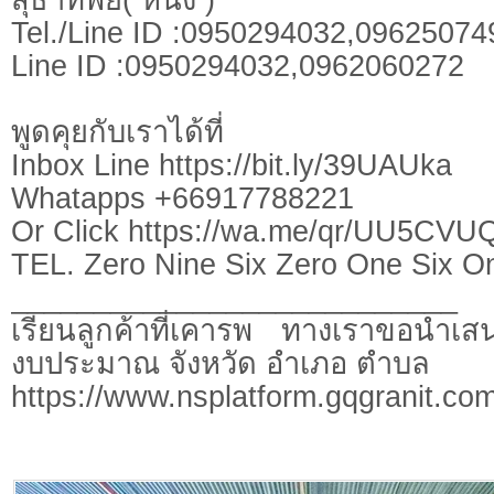
Tel./Line ID :0950294032,0962507
Line ID :0950294032,0962060272
พูดคุยกับเราได้ที่
Inbox Line https://bit.ly/39UAUka
Whatapps +66917788221
Or Click https://wa.me/qr/UU5CV
TEL. Zero Nine Six Zero One Six O
___________________________
เรียนลูกค้าที่เคารพ ทางเราขอนำเสน
งบประมาณ จังหวัด อำเภอ ตำบล
https://www.nsplatform.gqgranit.com