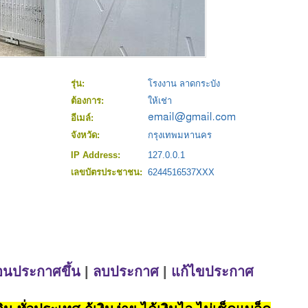
รุ่น:
โรงงาน ลาดกระบัง
ต้องการ:
ให้เช่า
อีเมล์:
จังหวัด:
กรุงเทพมหานคร
IP Address:
127.0.0.1
เลขบัตรประชาชน:
6244516537XXX
่อนประกาศขึ้น
|
ลบประกาศ
|
แก้ไขประกาศ