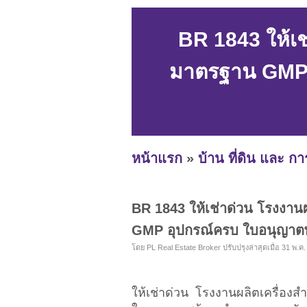
BR 1843 ให้เช
มาตรฐาน GMP อ
หน้าแรก
»
บ้าน ที่ดิน และ ก
BR 1843 ให้เช่าด่วน โรงงาน
GMP อุปกรณ์ครบ ใบอนุญาตพร
โดย PL Real Estate Broker ปรับปรุงล่าสุดเมื่อ 31 พ.ค.
ให้เช่าด่วน โรงงานผลิตเครื่