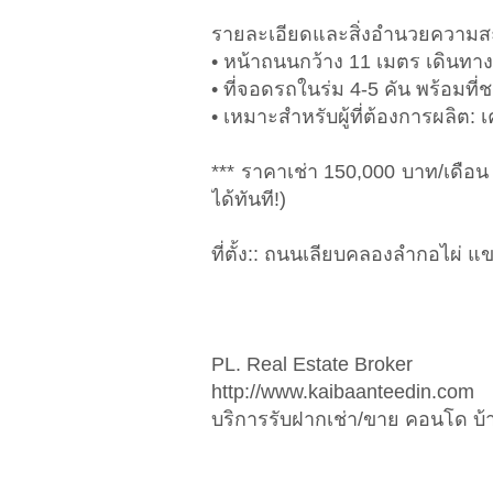
รายละเอียดและสิ่งอำนวยความส
• หน้าถนนกว้าง 11 เมตร เดินท
• ที่จอดรถในร่ม 4-5 คัน พร้อมที่
• เหมาะสำหรับผู้ที่ต้องการผลิต: 
*** ราคาเช่า 150,000 บาท/เดือน ม
ได้ทันที!)
ที่ตั้ง:: ถนนเลียบคลองลำกอไผ่
PL. Real Estate Broker
http://www.kaibaanteedin.com
บริการรับฝากเช่า/ขาย คอนโด บ้าน