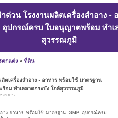
่าด่วน โรงงานผลิตเครื่องสำอาง - 
ุปกรณ์ครบ ใบอนุญาตพร้อม ทำเล
สุวรรณภูมิ
ารตกแต่ง
»
ที่ดิน
ผลิตเครื่องสำอาง - อาหาร พร้อมใช้ มาตรฐาน
้อม ทำเลลาดกระบัง ใกล้สุวรรณภูมิ
 2569, 00:12.
องสำอาง-อาหาร พร้อมใช้ มาตรฐาน GMP อุปกรณ์ครบ