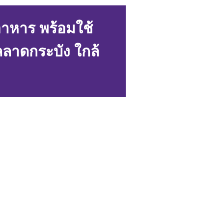
อาหาร พร้อมใช้
ลาดกระบัง ใกล้