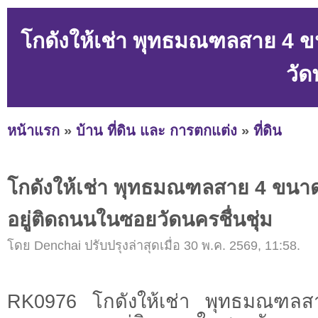
โกดังให้เช่า พุทธมณฑลสาย 4 
วัด
หน้าแรก
»
บ้าน ที่ดิน และ การตกแต่ง
»
ที่ดิน
โกดังให้เช่า พุทธมณฑลสาย 4 ขนา
อยู่ติดถนนในซอยวัดนครชื่นชุ่ม
โดย Denchai ปรับปรุงล่าสุดเมื่อ 30 พ.ค. 2569, 11:58.
RK0976 โกดังให้เช่า พุทธมณฑ