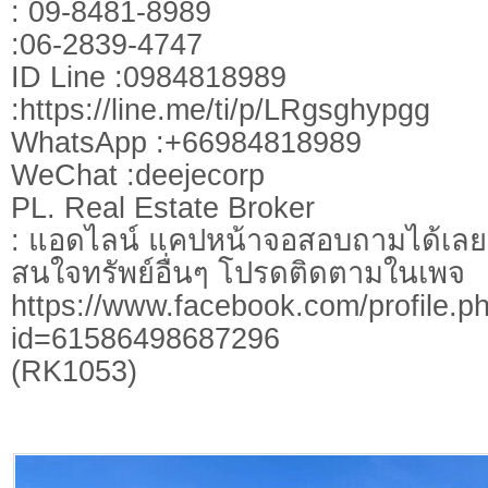
: 09-8481-8989
:06-2839-4747
ID Line :0984818989
:https://line.me/ti/p/LRgsghypgg
WhatsApp :+66984818989
WeChat :deejecorp
PL. Real Estate Broker
: แอดไลน์ แคปหน้าจอสอบถามได้เลย
สนใจทรัพย์อื่นๆ โปรดติดตามในเพจ
https://www.facebook.com/profile.p
id=61586498687296
(RK1053)