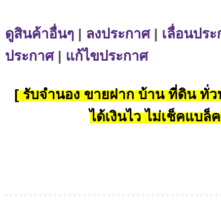
ดูสินค้าอื่นๆ
|
ลงประกาศ
|
เลื่อนประ
ประกาศ
|
แก้ไขประกาศ
[ รับจำนอง ขายฝาก บ้าน ที่ดิน ทั่วป
ได้เงินไว ไม่เช็คแบล็ค