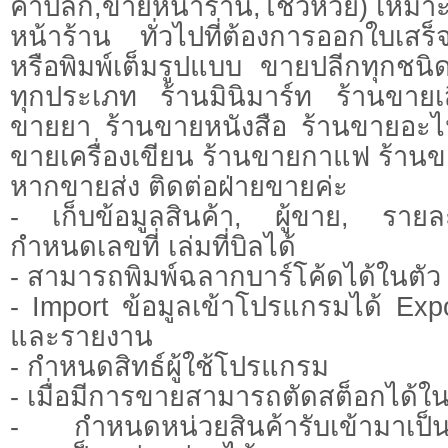
ค้าปลีก,ขายหน้าร้าน,โชว์ห่วย) เหมาะ
หน้าร้าน ทั่วไปที่ต้องการออกใบเสร
หรือพิมพ์เต็มรูปแบบ ขายปลีกทุกชนิ
ทุกประเภท ร้านมินิมาร์ท ร้านขายเสื
ขายยา ร้านขายหนังสือ ร้านขายอะไ
ขายเครื่องเขียน ร้านขายกาแฟ ร้านข
หากขายส่ง ติดต่อฝ่ายขายค่ะ
- เก็บข้อมูลสินค้า, ผู้ขาย, รายล
กำหนดเลขที่ เล่มที่บิลได้
- สามารถพิมพ์ฉลากบาร์โค้ดได้ในตัว
- Import ข้อมูลเข้าโปรแกรมได้ Expor
และรายงาน
- กำหนดสิทธ์ผู้ใช้โปรแกรม
- เมื่อมีการขายสามารถตัดสต็อกได้ใน
- กำหนดหน่วยสินค้ารับเข้ามาเป็