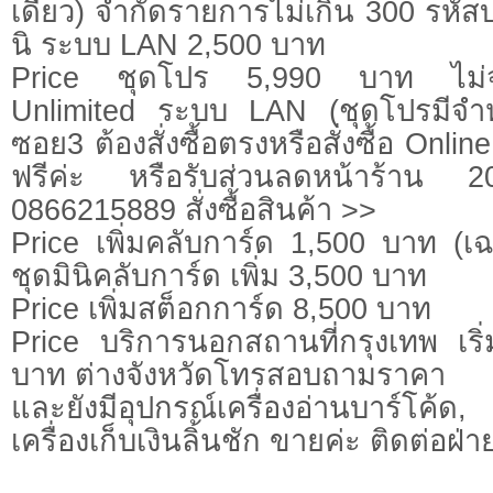
เดียว) จำกัดรายการไม่เกิน 300 รหัสบ
นิ ระบบ LAN 2,500 บาท
Price ชุดโปร 5,990 บาท ไม่จำ
Unlimited ระบบ LAN (ชุดโปรมีจำห
ซอย3 ต้องสั่งซื้อตรงหรือสั่งซื้อ Onlin
ฟรีค่ะ หรือรับส่วนลดหน้าร้าน
0866215889 สั่งซื้อสินค้า >>
Price เพิ่มคลับการ์ด 1,500 บาท (เฉ
ชุดมินิคลับการ์ด เพิ่ม 3,500 บาท
Price เพิ่มสต็อกการ์ด 8,500 บาท
Price บริการนอกสถานที่กรุงเทพ เริ
บาท ต่างจังหวัดโทรสอบถามราคา
และยังมีอุปกรณ์เครื่องอ่านบาร์โค้ด,
เครื่องเก็บเงินลิ้นชัก ขายค่ะ ติดต่อฝ่