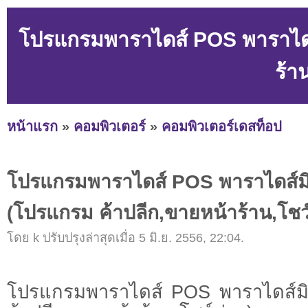
โปรแกรมพาราไดส์ POS พาราไดส์
ร้า
หน้าแรก
»
คอมพิวเตอร์
»
คอมพิวเตอร์เดสท็อป
โปรแกรมพาราไดส์ POS พาราไดส์มิ
(โปรแกรม ค้าปลีก,ขายหน้าร้าน,โชว์
โดย k ปรับปรุงล่าสุดเมื่อ 5 มิ.ย. 2556, 22:04.
โปรแกรมพาราไดส์ POS พาราไดส์มิ