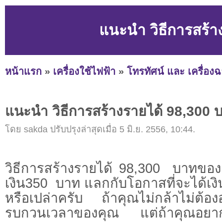
แนะนำ วิธีการสร้า
หน้าแรก
»
เครื่องใช้ไฟฟ้า
»
โทรทัศน์ และ เครื่อง
แนะนำ วิธีการสร้างรายได้ 98,300 
โดย sakda ปรับปรุงล่าสุดเมื่อ 5 มิ.ย. 2556, 10:44.
วิธีการสร้างรายได้ 98,300 บาทของ
เงิน350 บาท แลกกับโอกาสที่จะได้เง
หรือเปล่าครับ ถ้าคุณไม่กล้าไม่ต้อ
รบกวนเวลาของคุณ แต่ถ้าคุณอยากรว