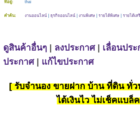
ที่อยู่:
thai
คำค้น:
งานออนไลน์
|
ธุรกิจออนไลน์
|
งานพิเศษ
|
รายได้พิเศษ
|
รายได้เสร
ดูสินค้าอื่นๆ
|
ลงประกาศ
|
เลื่อนประ
ประกาศ
|
แก้ไขประกาศ
[ รับจำนอง ขายฝาก บ้าน ที่ดิน ทั่วป
ได้เงินไว ไม่เช็คแบล็ค