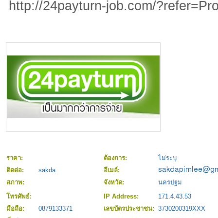
http://24payturn-job.com/?refer=Pro
ราคา:
ต้องการ:
ไม่ระบุ
ติดต่อ:
sakda
อีเมล์:
สภาพ:
จังหวัด:
นครปฐม
โทรศัพย์:
IP Address:
171.4.43.53
มือถือ:
0879133371
เลขบัตรประชาชน:
3730200319XXX